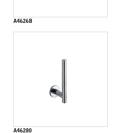
A4626B
A46280