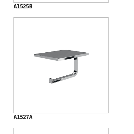
A1525B
A1527A