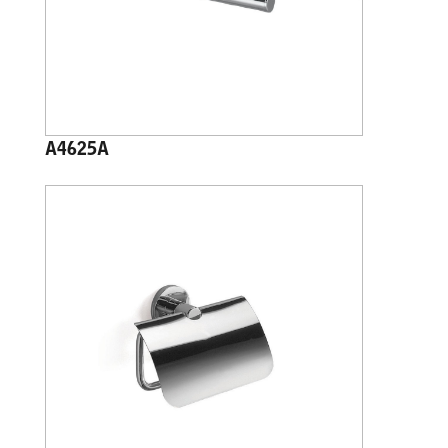
A4625A