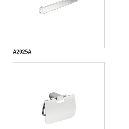
A2025A