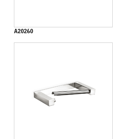
A20260