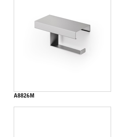
A8826M