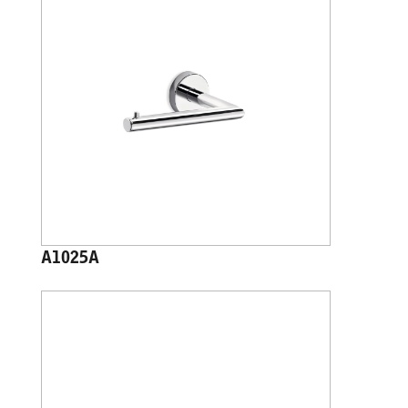
A1025A