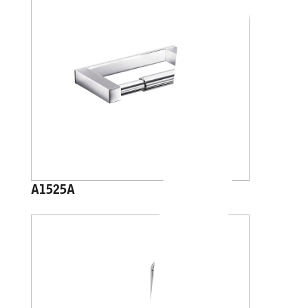
A1525A