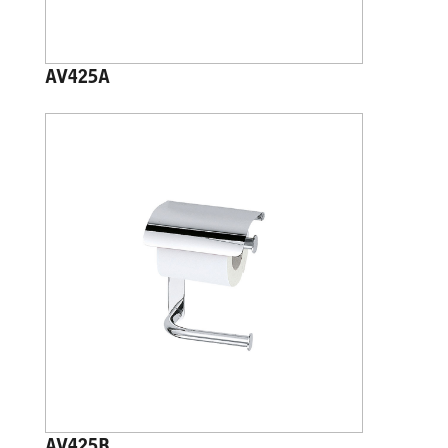
AV425A