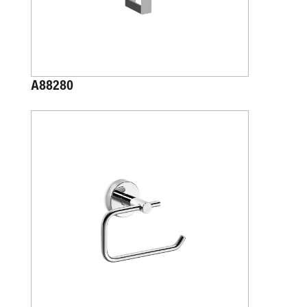
A88280