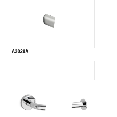
A2028A