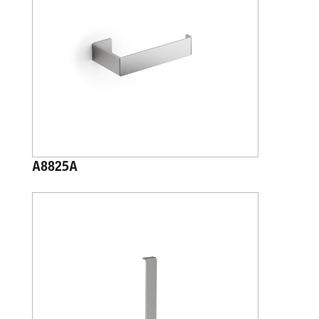
A8825A