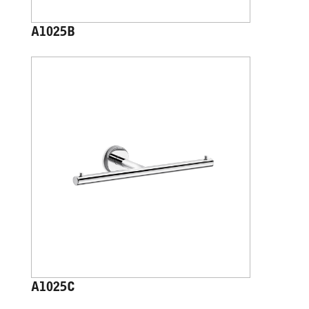
A1025B
A1025C