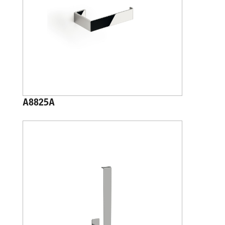
A8825A