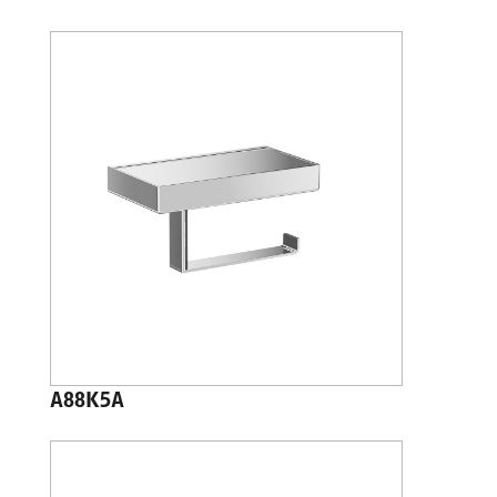
A88K5A