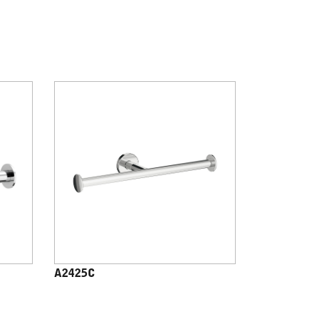
A2425C