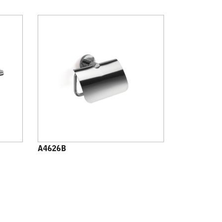
A4626B