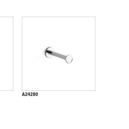
A24280