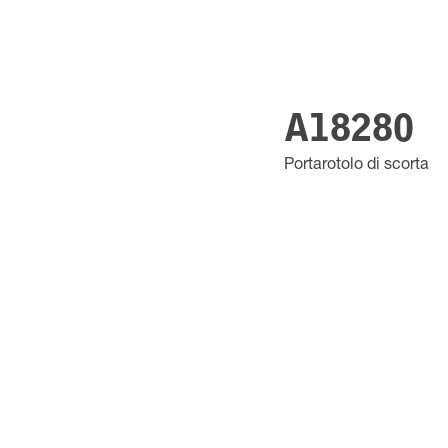
A18280
Portarotolo di scorta