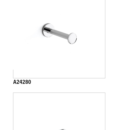
A24280