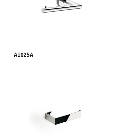
A1025A