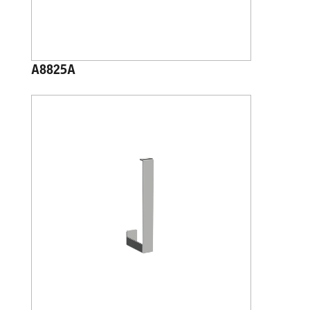
A8825A