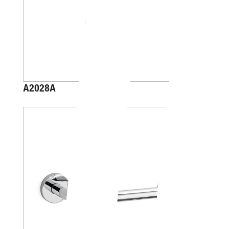
A2028A