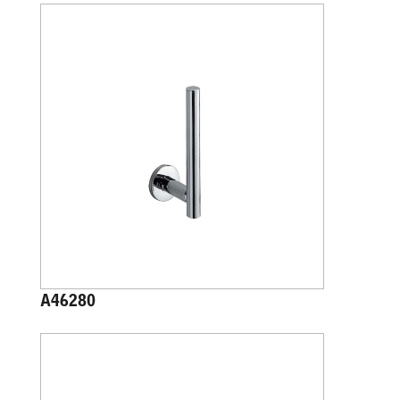
A46280