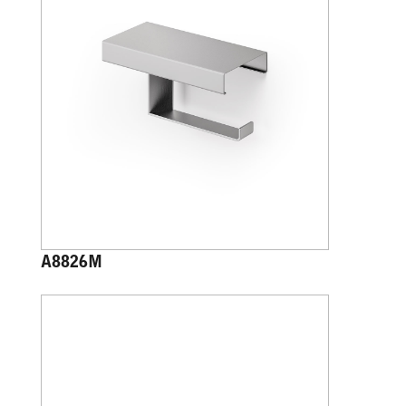
A8826M