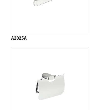
A2025A