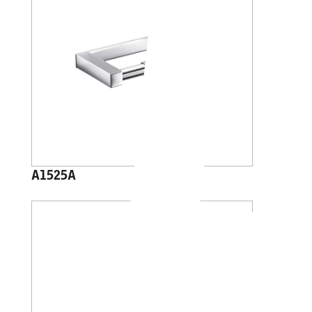
A1525A