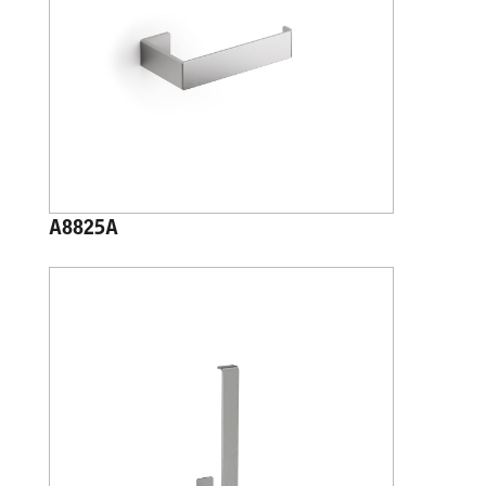
A8825A