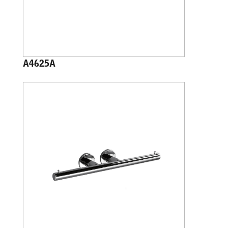
A4625A