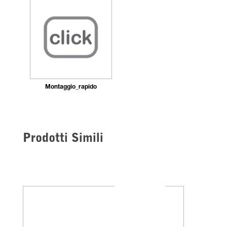
Montaggio_rapido
Prodotti Simili