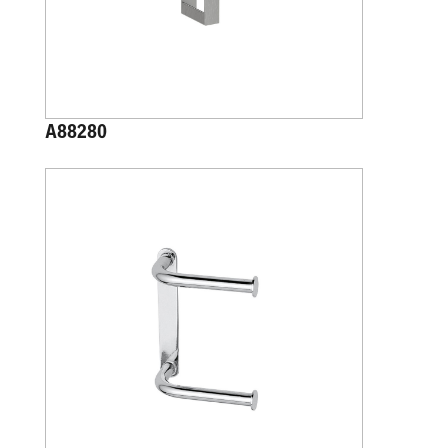
A88280