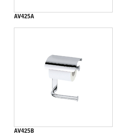
AV425A
AV425B