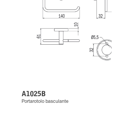
A1025B
Portarotolo basculante