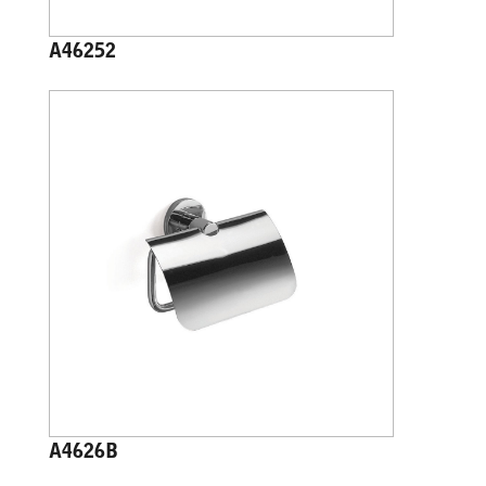
A46252
A4626B