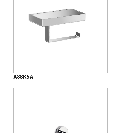
A88K5A