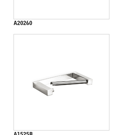
A20260