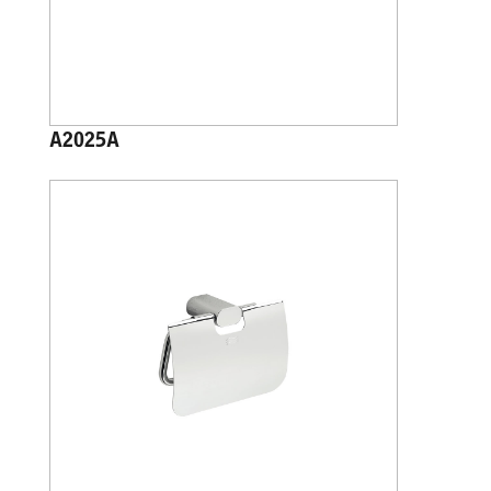
A2025A