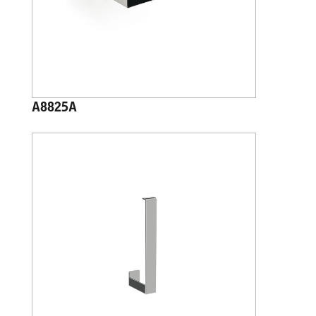
A8825A