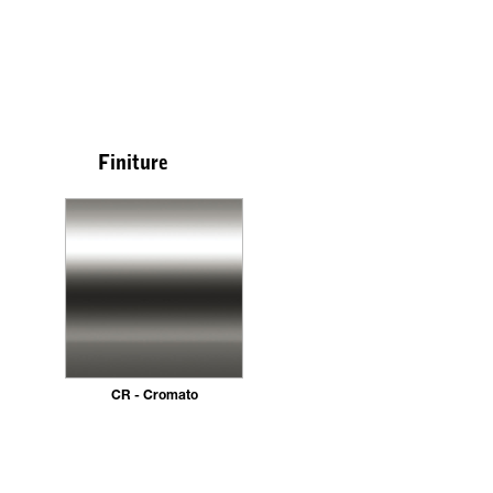
Finiture
CR - Cromato