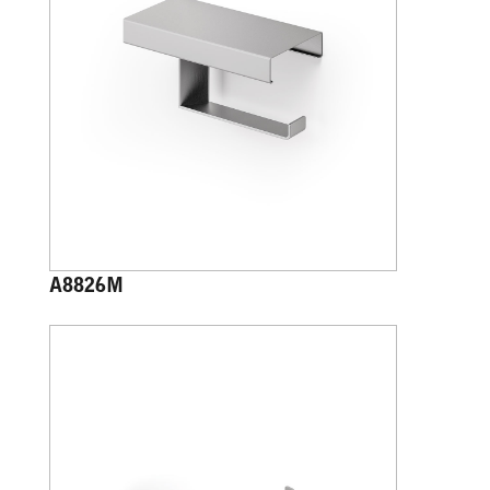
A8826M