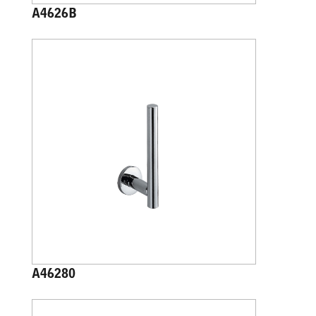
A4626B
A46280