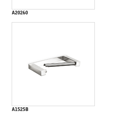
A20260
A1525B