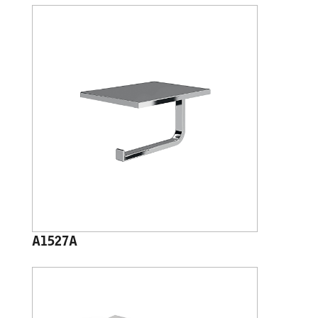
A1527A