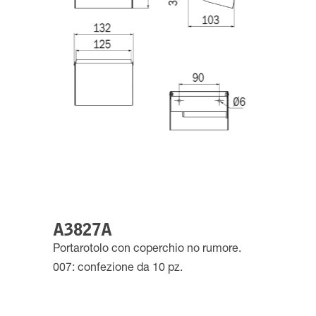
A3827A
Portarotolo con coperchio no rumore.
007: confezione da 10 pz.