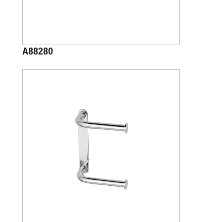
A88280