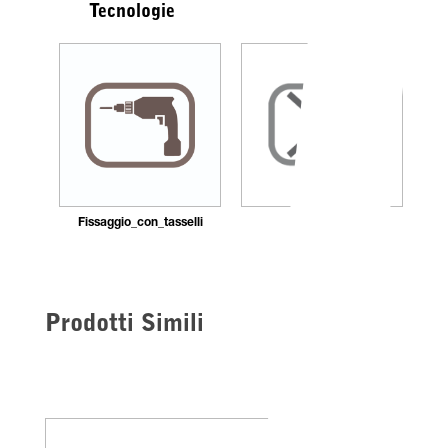
Tecnologie
Fissaggio_con_tasselli
Silenzioso
Prodotti Simili