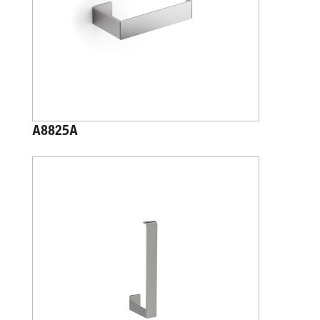
A8825A