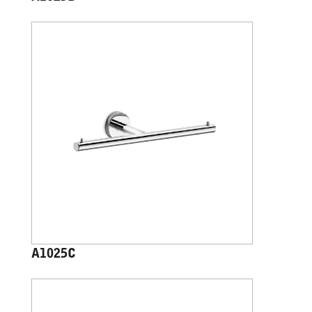
A1025C