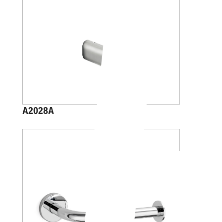
A2028A