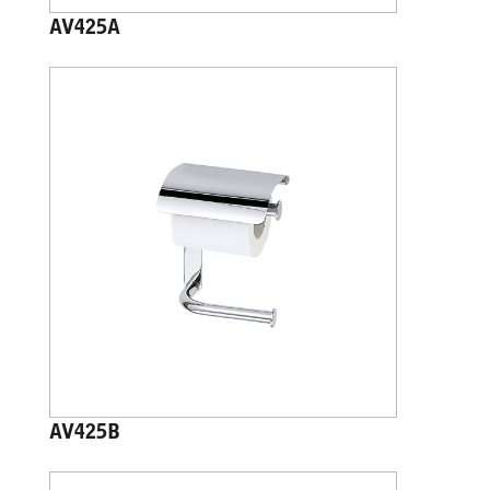
AV425A
AV425B