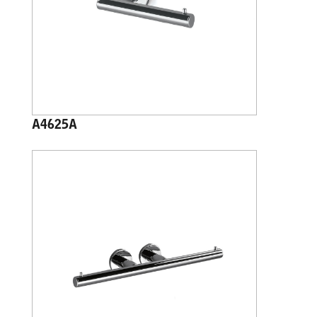
A4625A