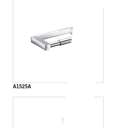
A1525A