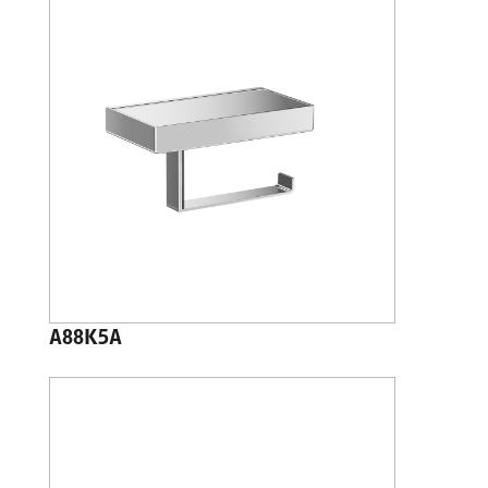
A88K5A