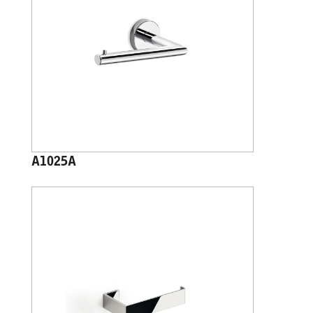
A1025A