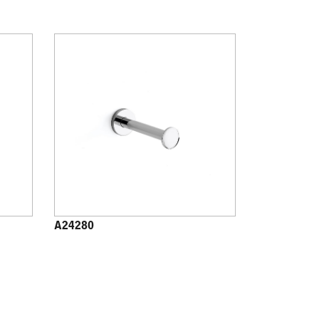
A24280