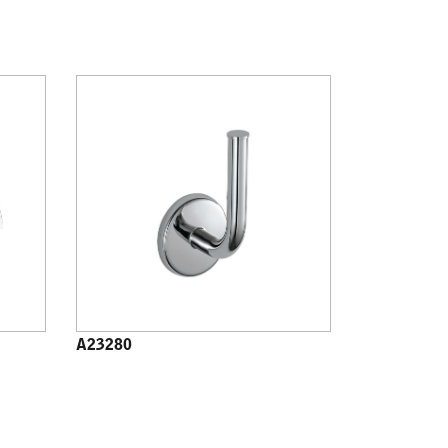
A23280