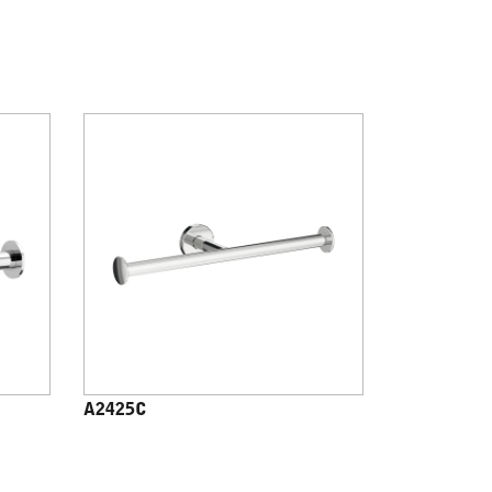
A2425C