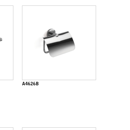
A4626B