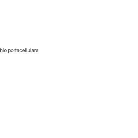
hio portacellulare