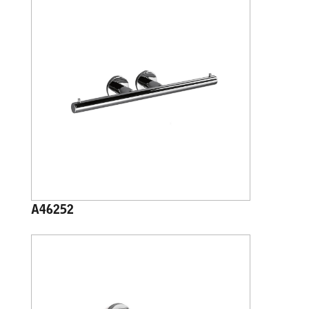
A46252