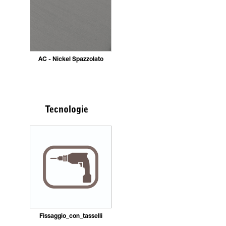
AC - Nickel Spazzolato
Tecnologie
Fissaggio_con_tasselli