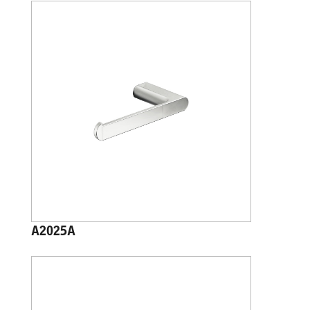
A2025A