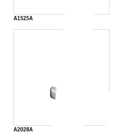
A1525A
A2028A