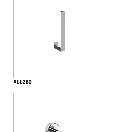
A88280