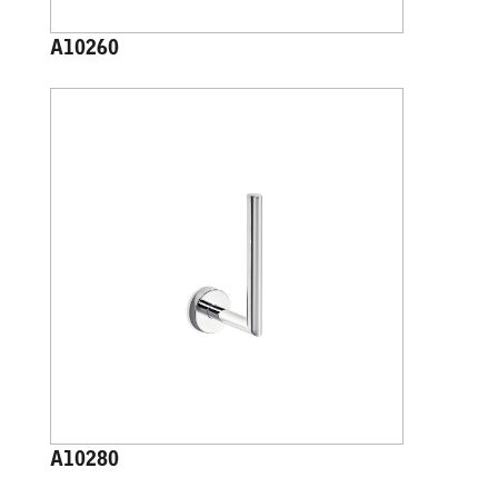
A10260
A10280