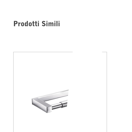
Prodotti Simili