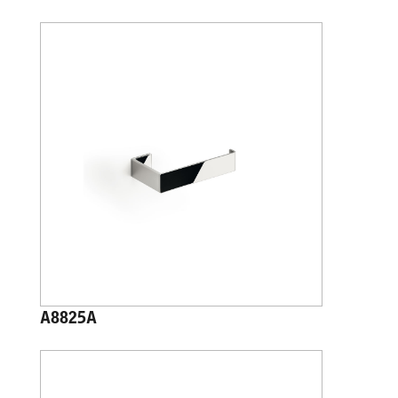
A8825A