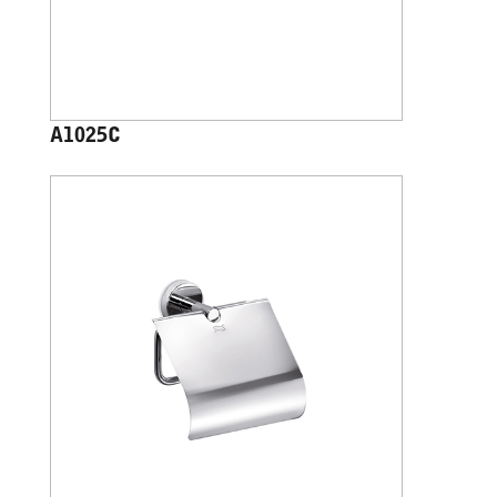
A1025C