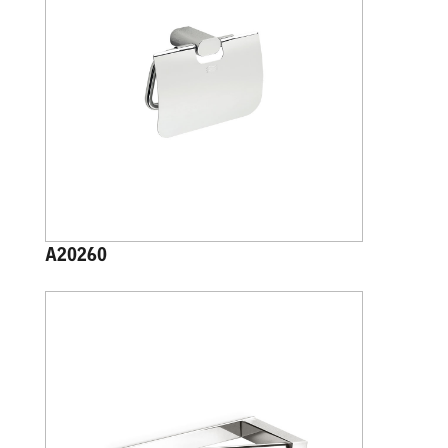
A20260