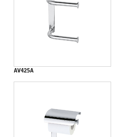
AV425A