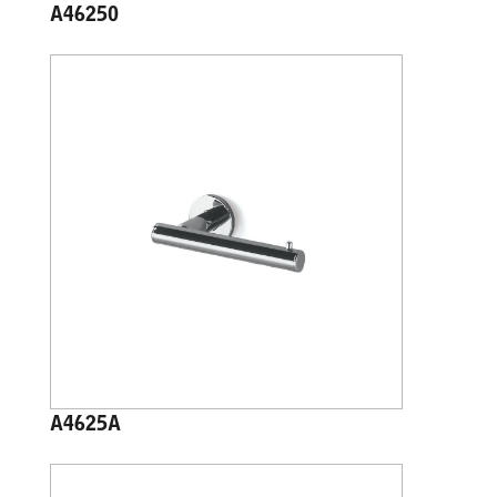
A46250
A4625A