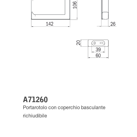
A71260
Portarotolo con coperchio basculante
richiudibile