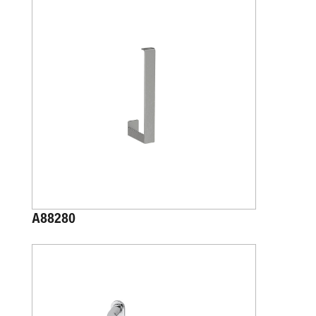
A88280