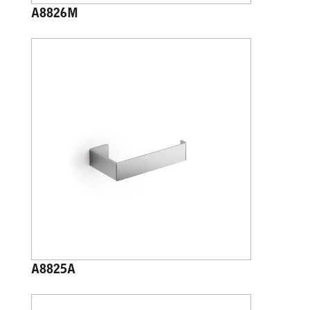
A8826M
A8825A