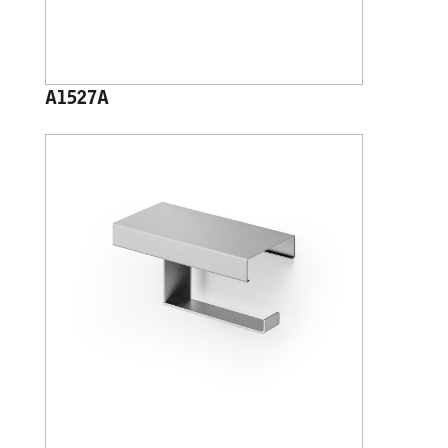
A1527A