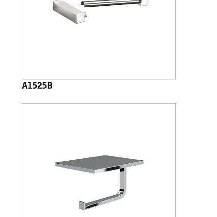
A1525B