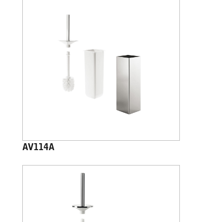
AV114A