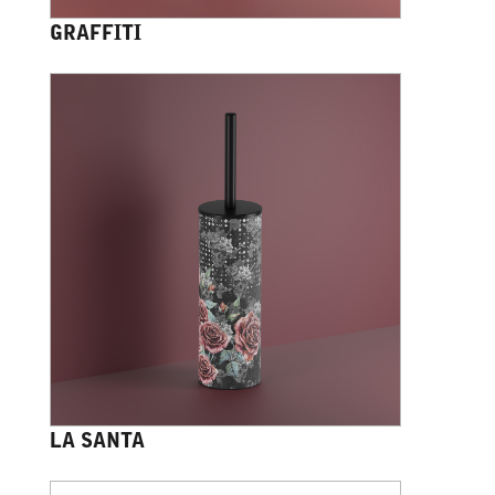
GRAFFITI
LA SANTA