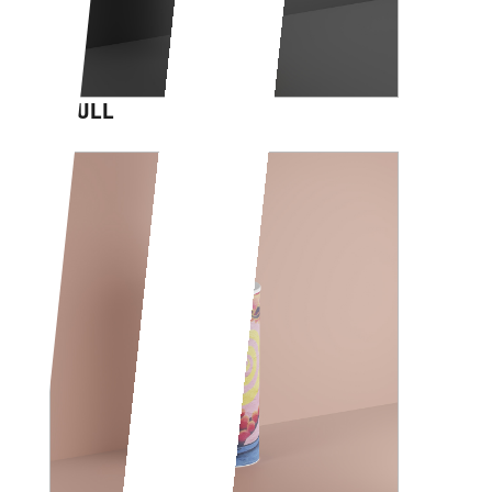
SKULL