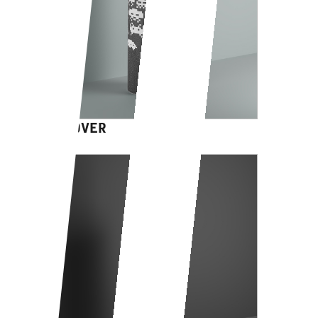
GAME OVER