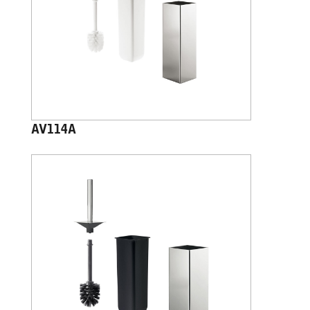
AV114A