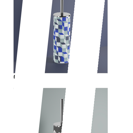
CUBIK