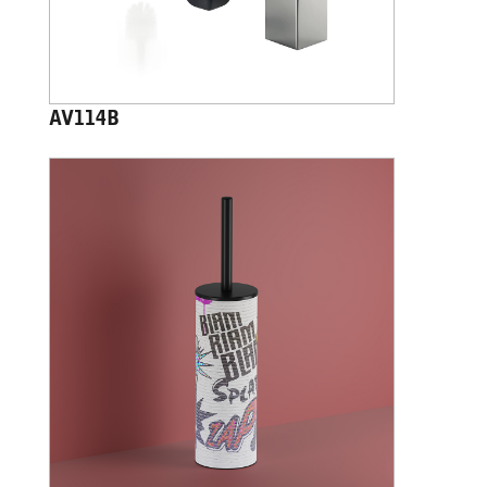
AV114B