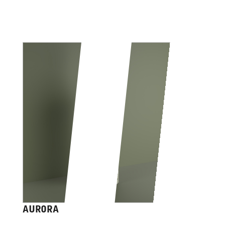
AURORA