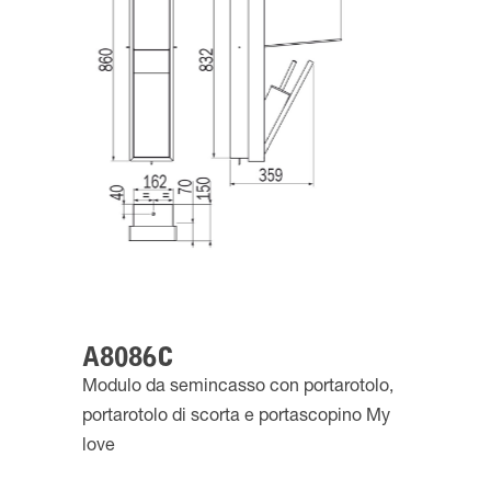
A8086C
Modulo da semincasso con portarotolo,
portarotolo di scorta e portascopino My
love