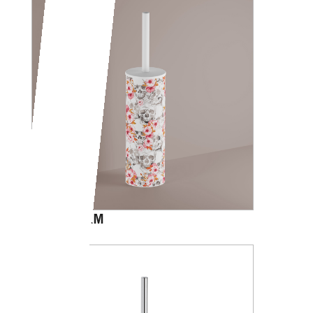
CALVARIAM