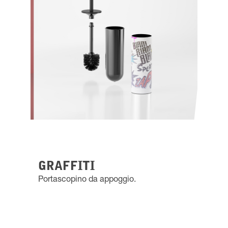
GRAFFITI
Portascopino da appoggio.