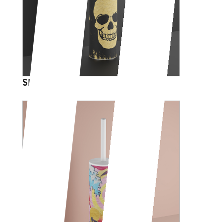
SKULL