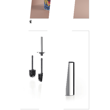
CARTOON