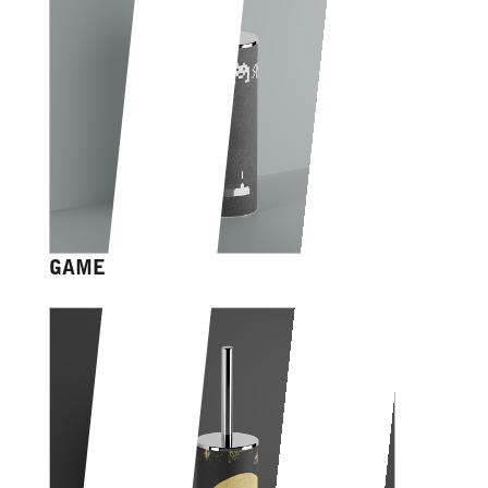
GAME OVER