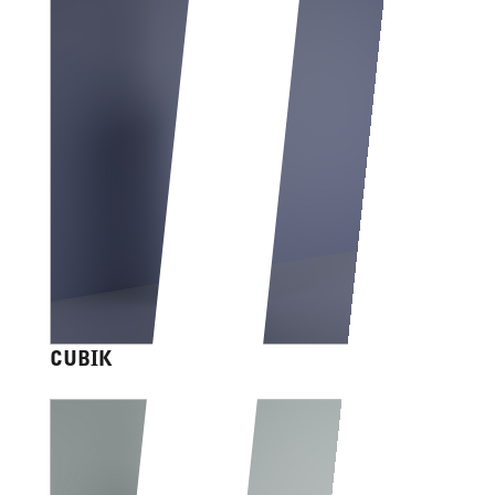
CUBIK