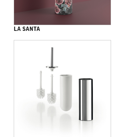
LA SANTA