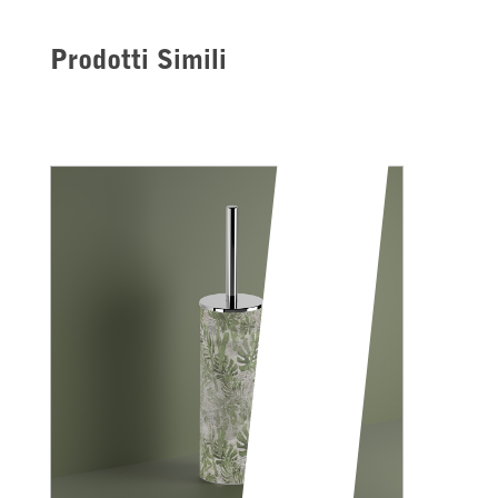
Prodotti Simili