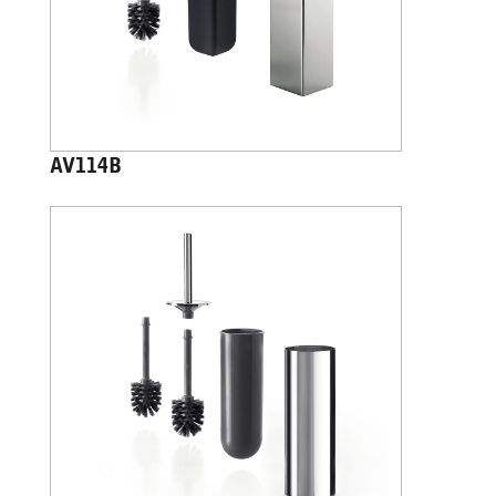
AV114B