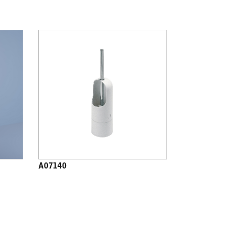
A07140