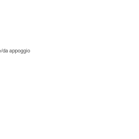
e/da appoggio