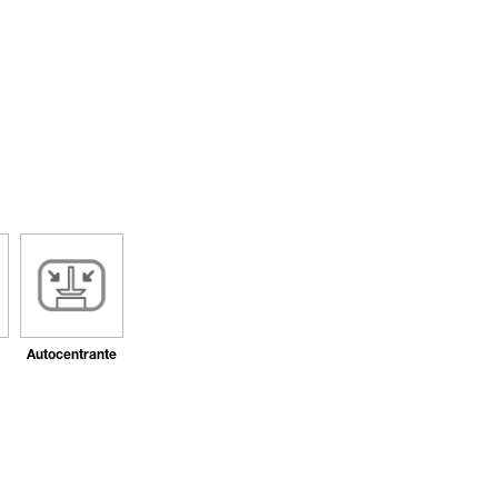
Autocentrante