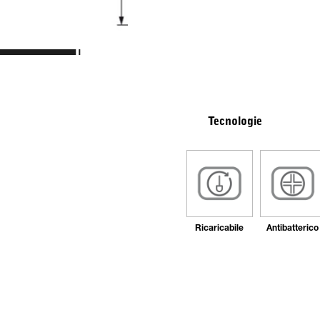
Tecnologie
Ricaricabile
Antibatterico