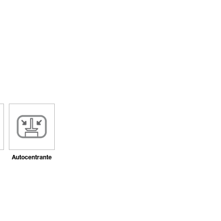
Autocentrante