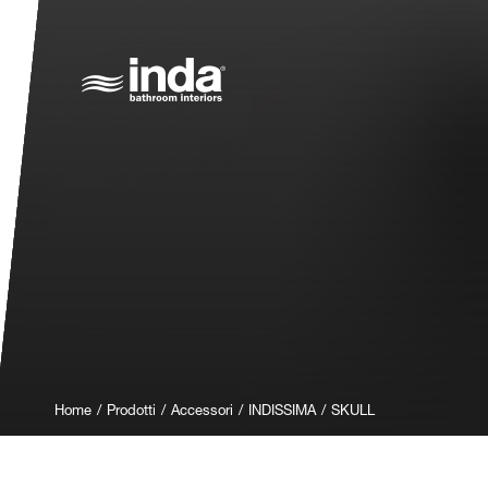
Home
/
Prodotti
/
Accessori
/
INDISSIMA
/
SKULL