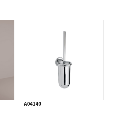
A04140