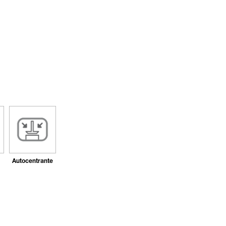
Autocentrante