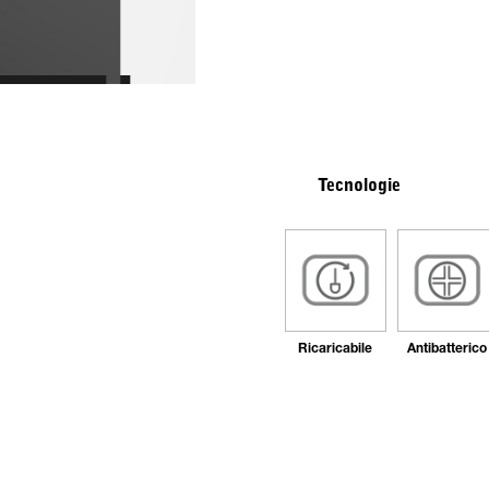
Tecnologie
Ricaricabile
Antibatterico