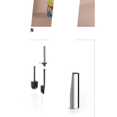
CARTOON