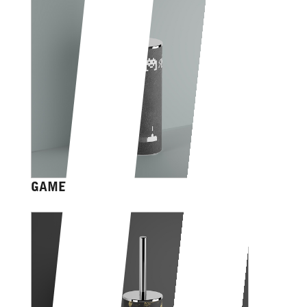
GAME OVER