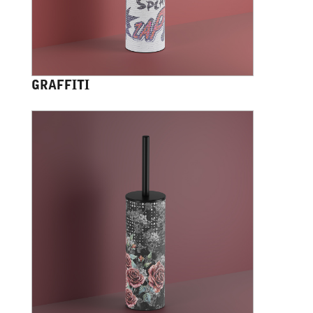
GRAFFITI