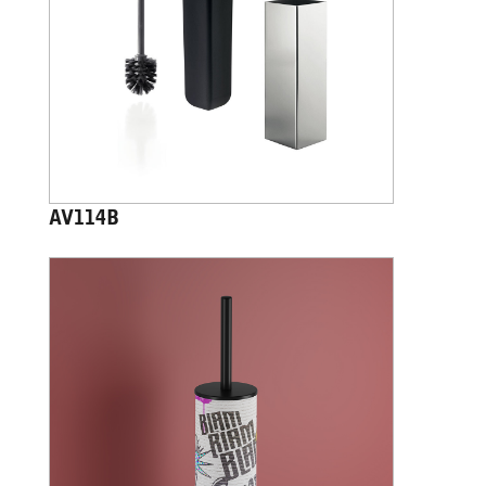
AV114B