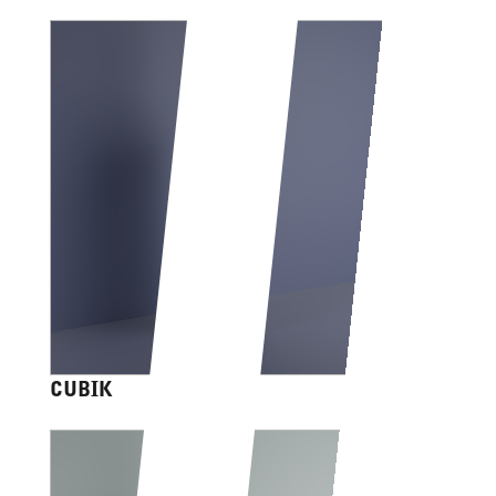
CUBIK