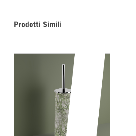
Prodotti Simili