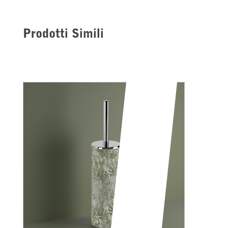
Prodotti Simili