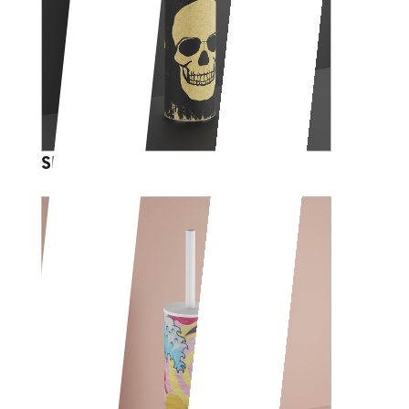
SKULL