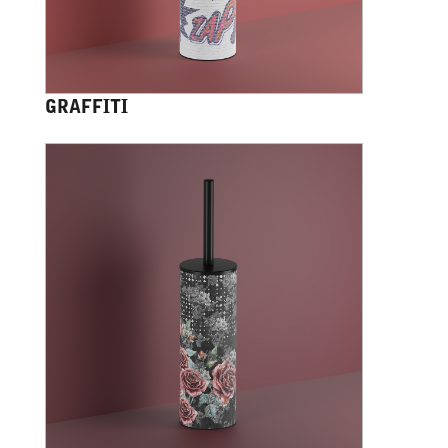
GRAFFITI