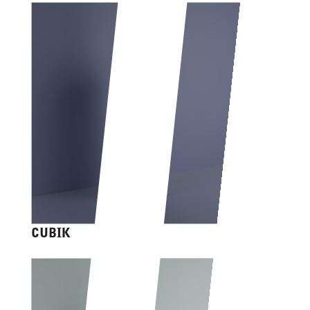
CUBIK