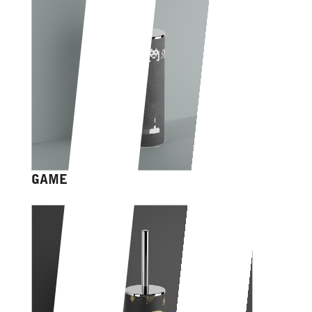
GAME OVER