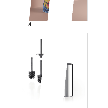
CARTOON