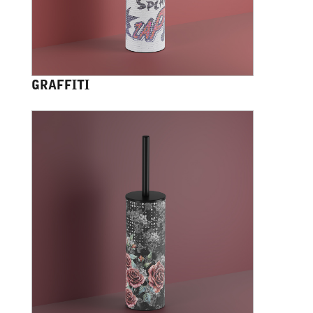
GRAFFITI