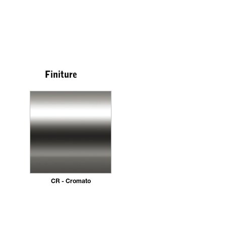
Finiture
CR - Cromato