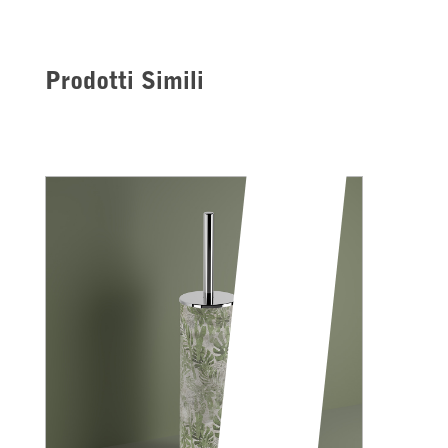
Prodotti Simili