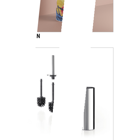
CARTOON