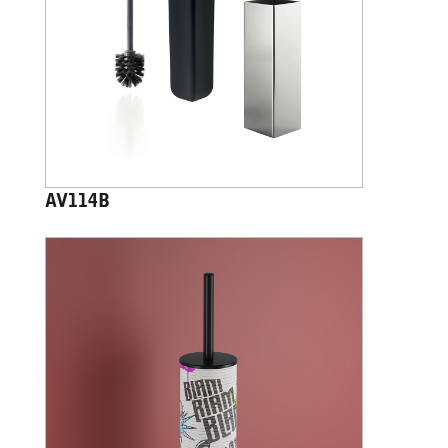
AV114B