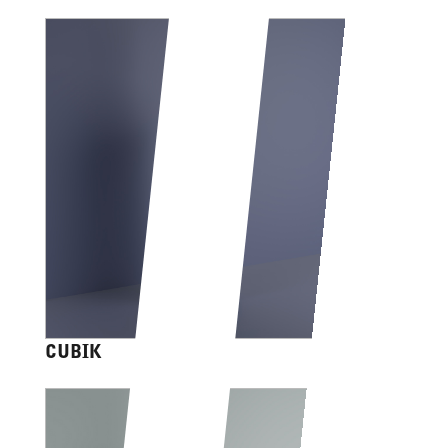
CUBIK