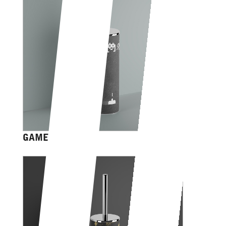
GAME OVER