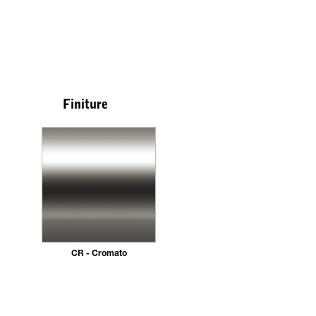
Finiture
CR - Cromato