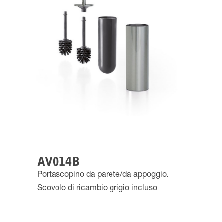
AV014B
Portascopino da parete/da appoggio.
Scovolo di ricambio grigio incluso