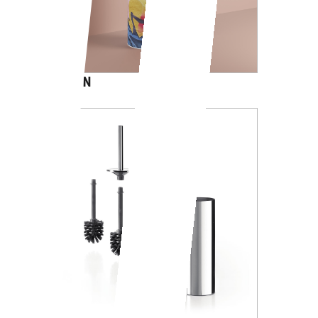
CARTOON