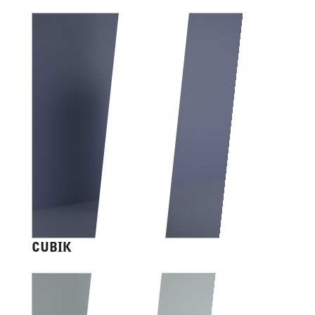
CUBIK