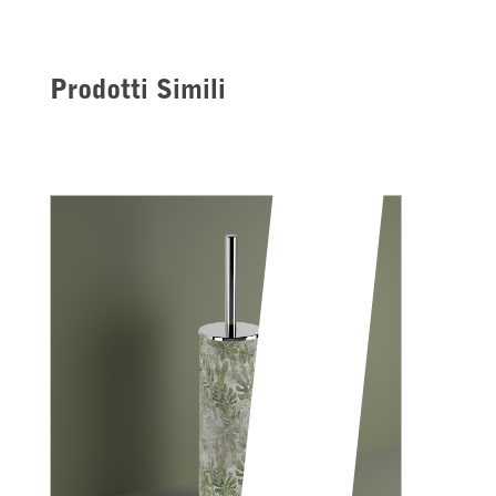
Prodotti Simili