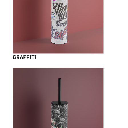
GRAFFITI