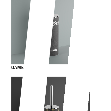
GAME OVER