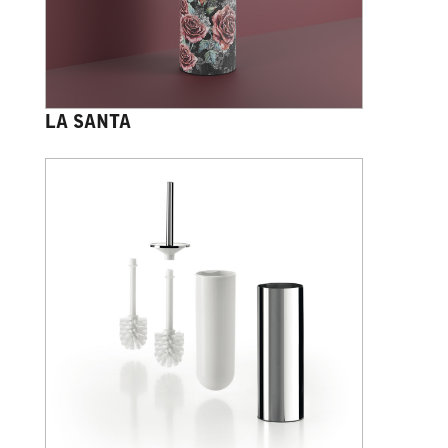
LA SANTA