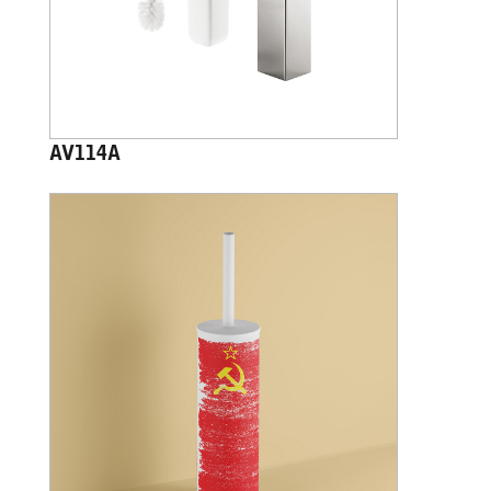
AV114A