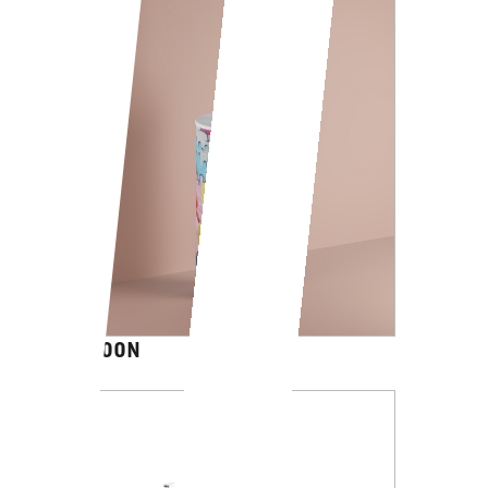
CARTOON