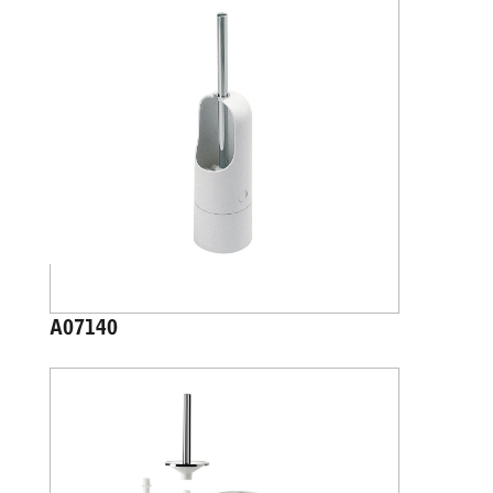
A07140