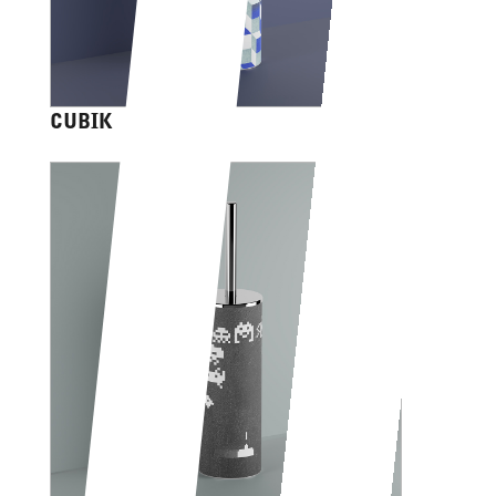
CUBIK