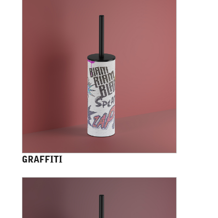
GRAFFITI