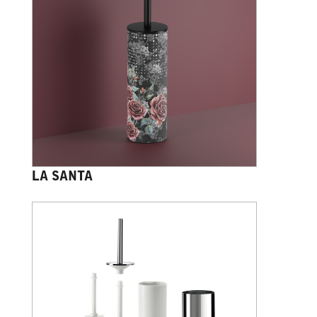
LA SANTA