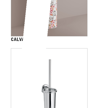
CALVARIAM