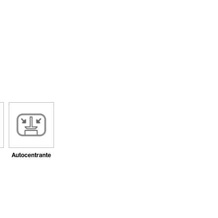
Autocentrante