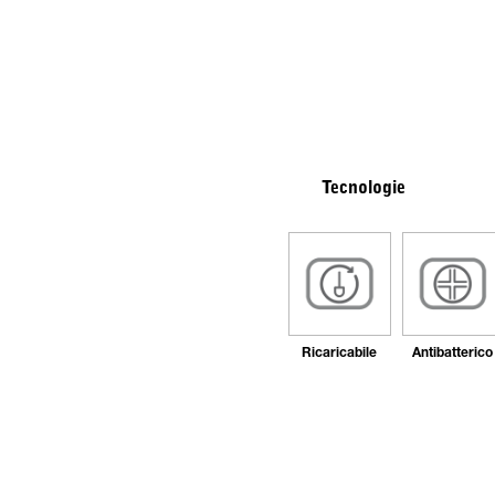
Tecnologie
Ricaricabile
Antibatterico