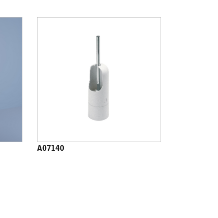
A07140