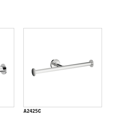
A2425C