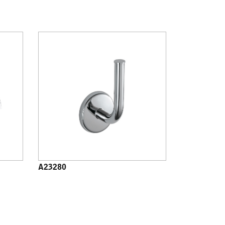
A23280