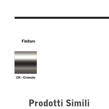
Finiture
CR - Cromato
Prodotti Simili