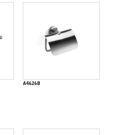
A4626B