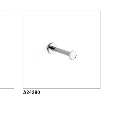
A24280