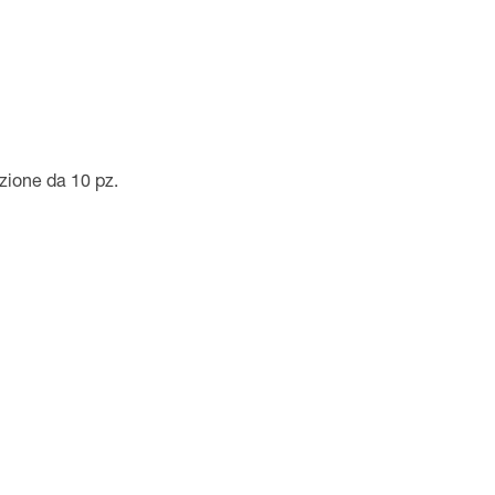
ezione da 10 pz.