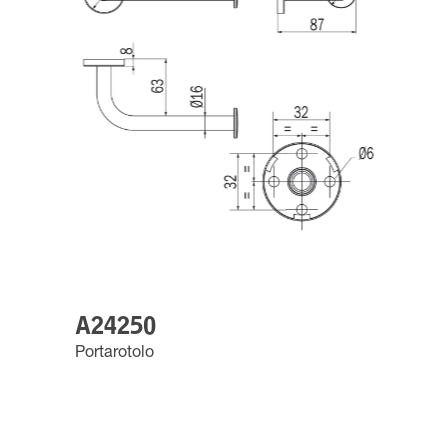
A24250
Portarotolo