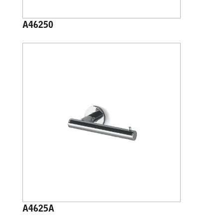
A46250
A4625A