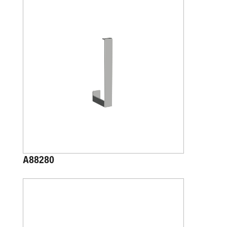
A88280