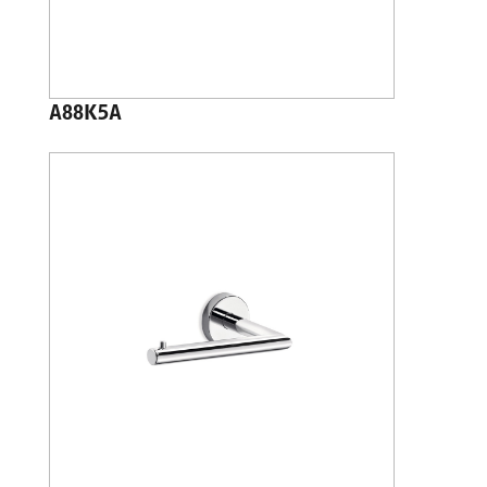
A88K5A