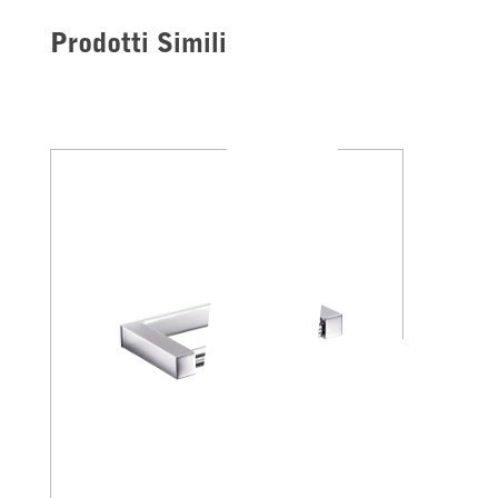
Prodotti Simili