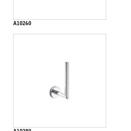
A10260