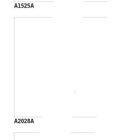
A1525A
A2028A