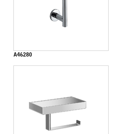
A46280