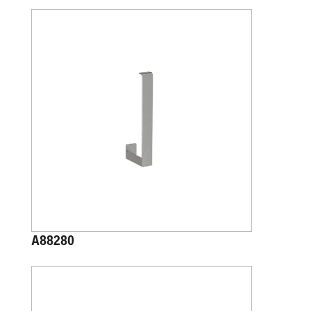
A88280