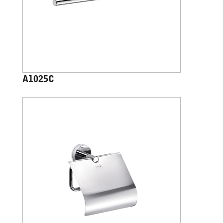
A1025C