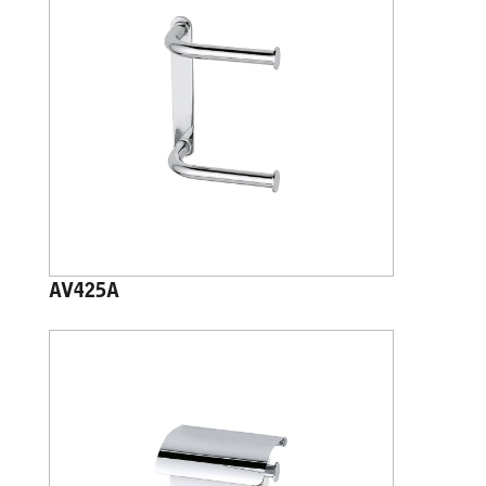
AV425A