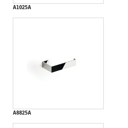
A1025A
A8825A