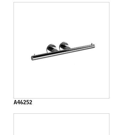
A46252