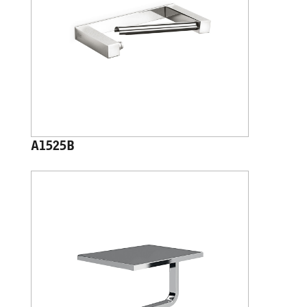
A1525B