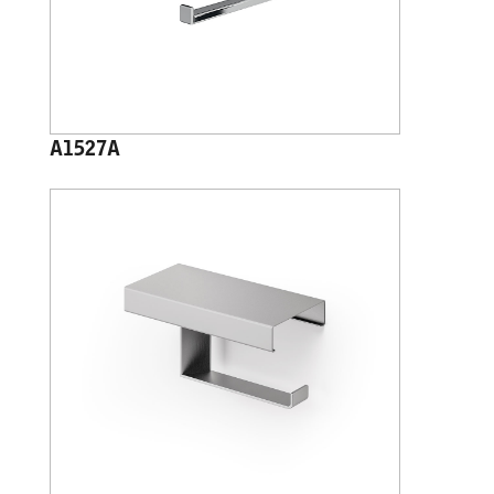
A1527A