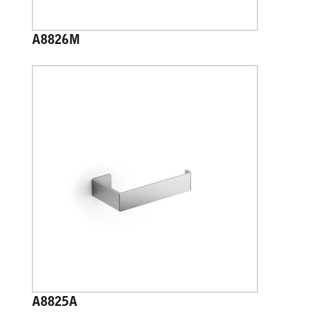
A8826M
A8825A