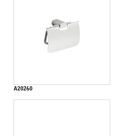
A20260