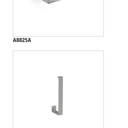
A8825A