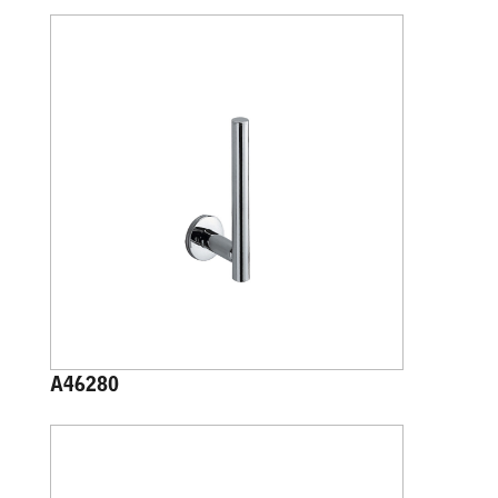
A46280