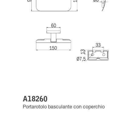
A18260
Portarotolo basculante con coperchio