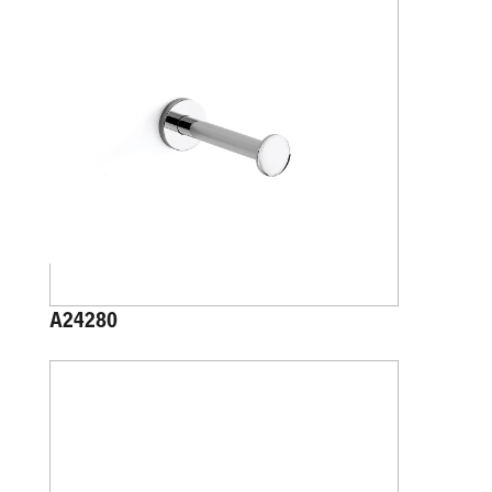
A24280