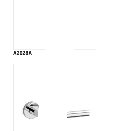
A2028A