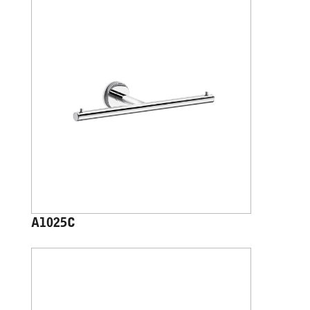
A1025C