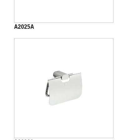
A2025A