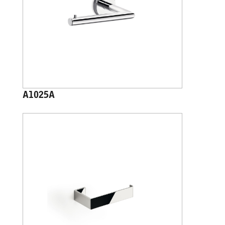
A1025A