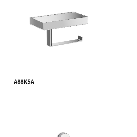
A88K5A