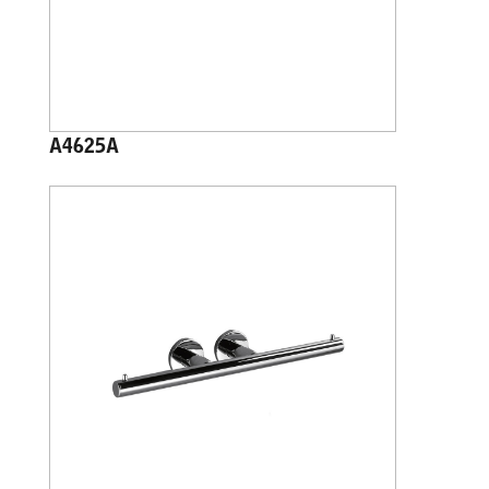
A4625A