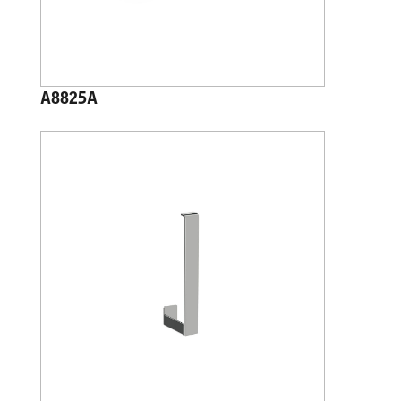
A8825A