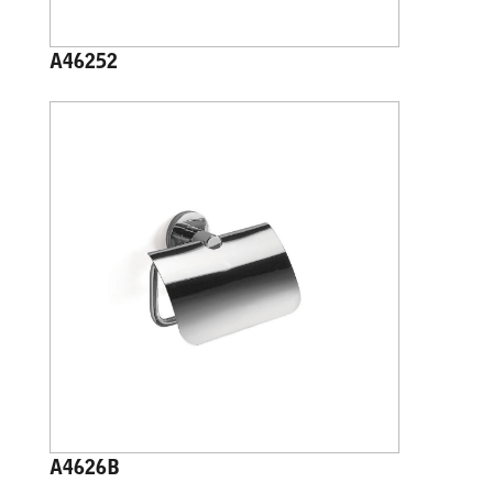
A46252
A4626B