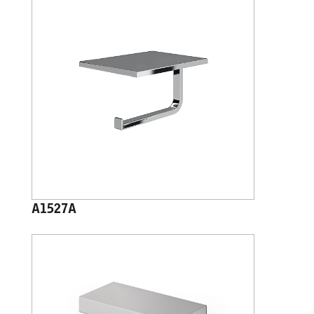
A1527A