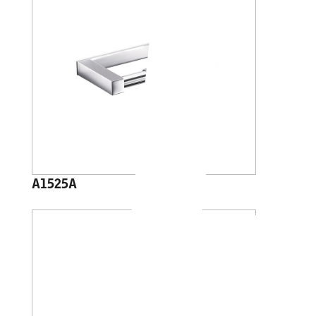
A1525A