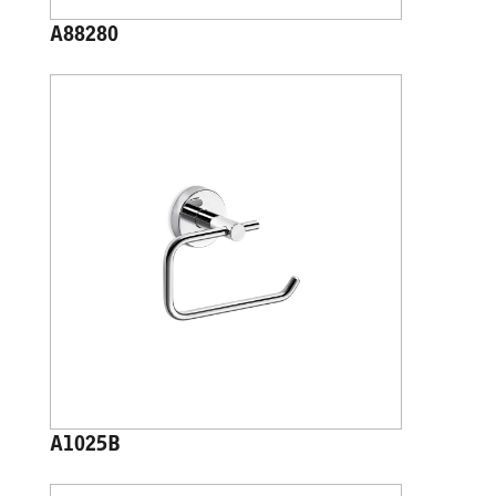
A88280
A1025B