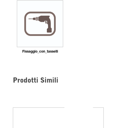
Fissaggio_con_tasselli
Prodotti Simili