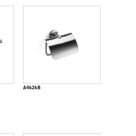
A4626B