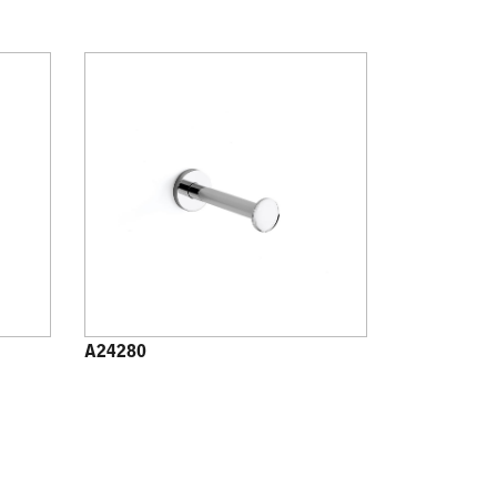
A24280