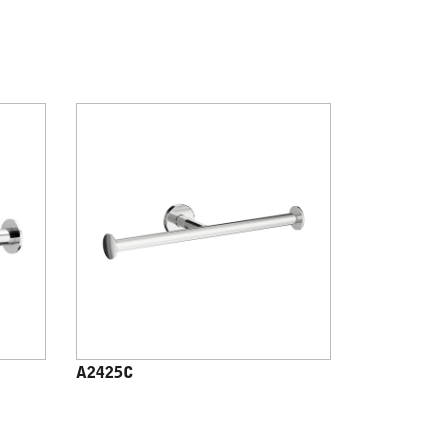
A2425C