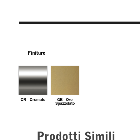
Finiture
CR - Cromato
GB - Oro
Spazzolato
Prodotti Simili