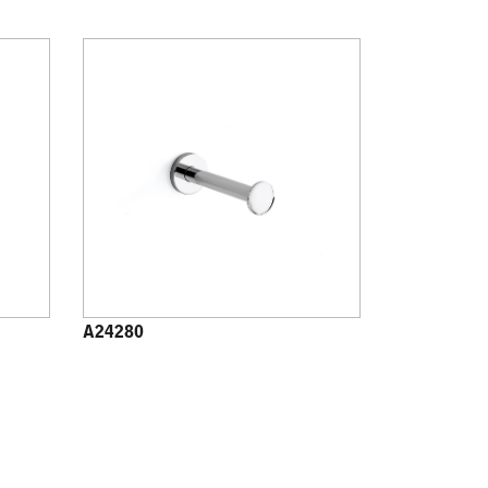
A24280