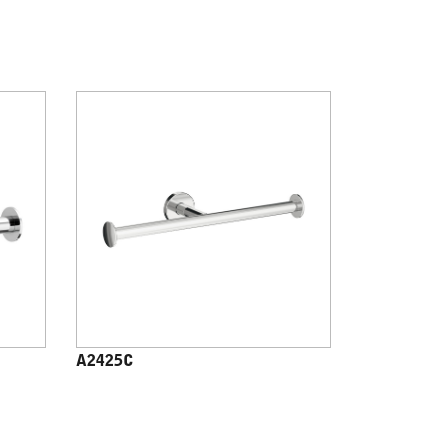
A2425C