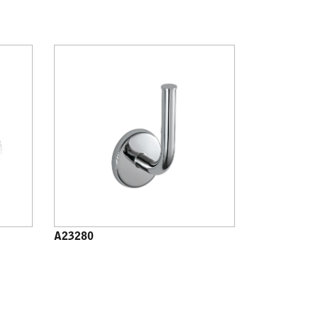
A23280