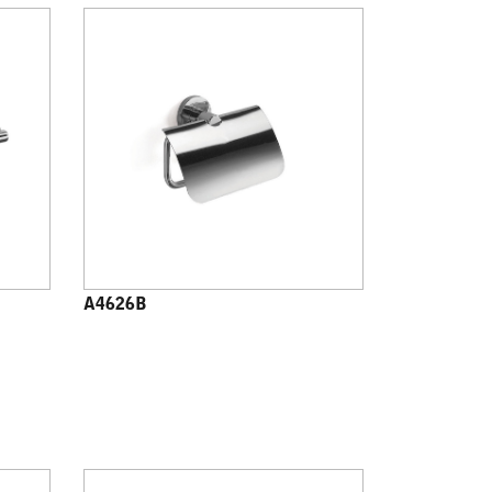
A4626B