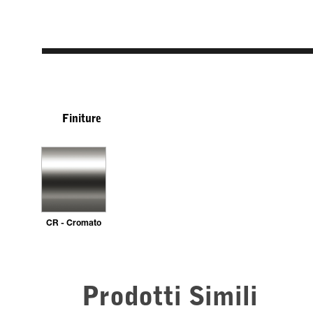
Finiture
CR - Cromato
Prodotti Simili