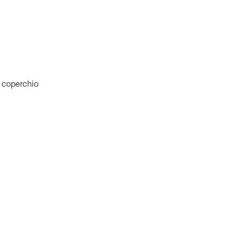
n coperchio