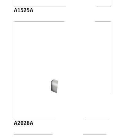
A1525A
A2028A