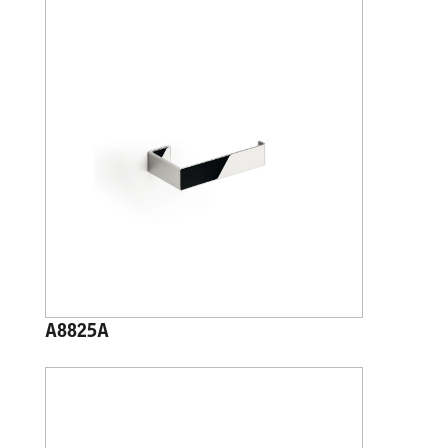
A8825A