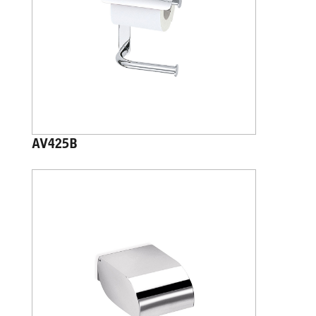
AV425B