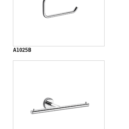
A1025B