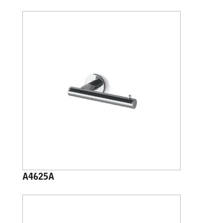
A4625A