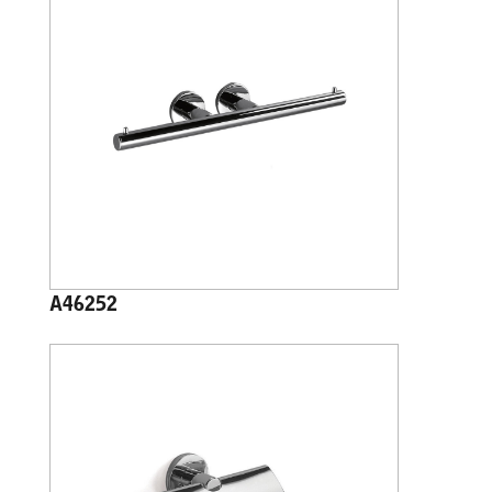
A46252