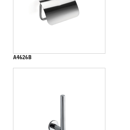
A4626B