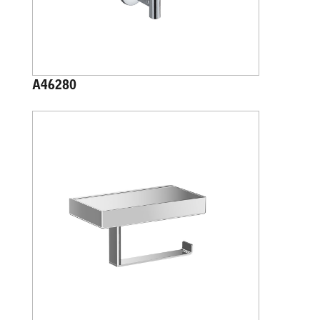
A46280