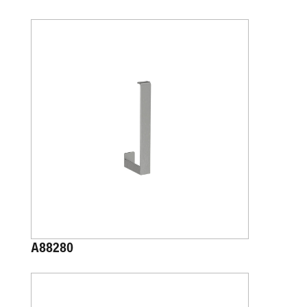
A88280