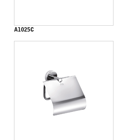
A1025C