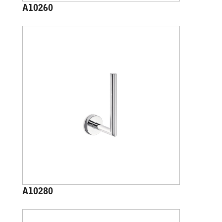
A10260
A10280