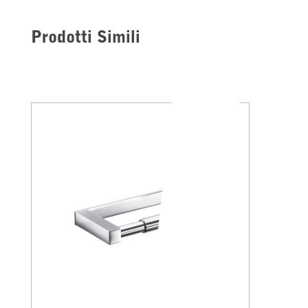
Prodotti Simili