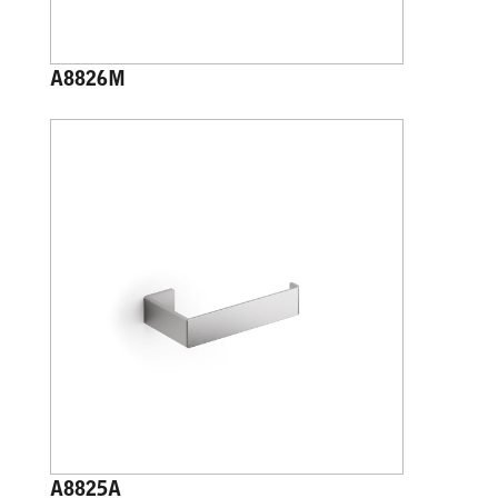
A8826M
A8825A