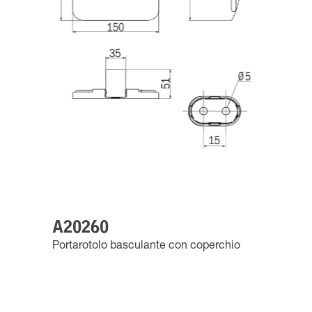
A20260
Portarotolo basculante con coperchio