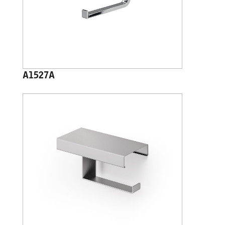
A1527A