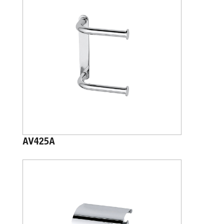
AV425A