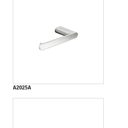
A2025A