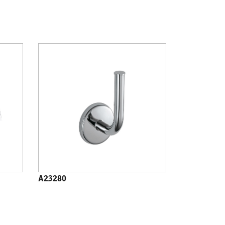
A23280