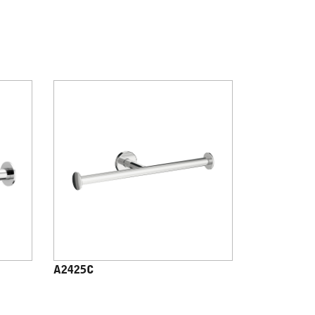
A2425C