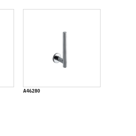
A46280