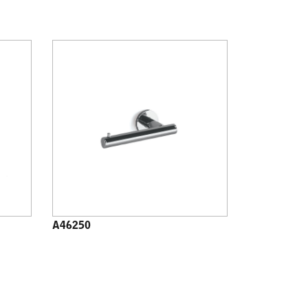
A46250