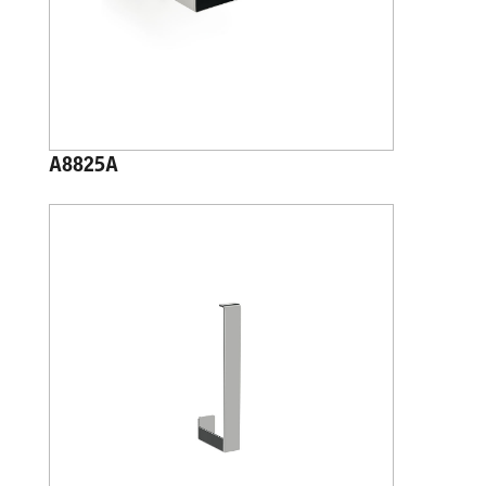
A8825A