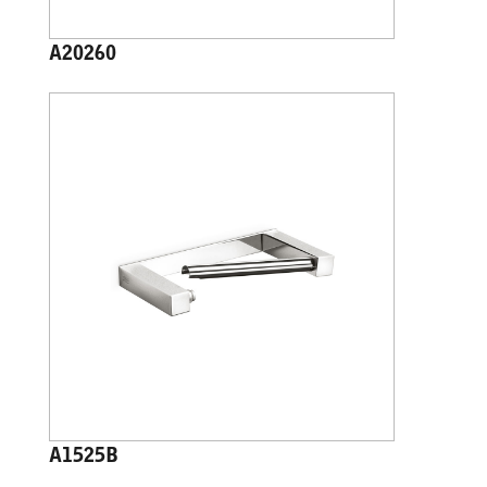
A20260
A1525B