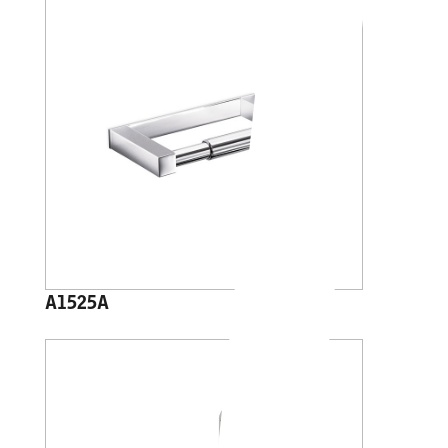
A1525A