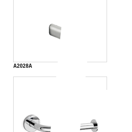
A2028A