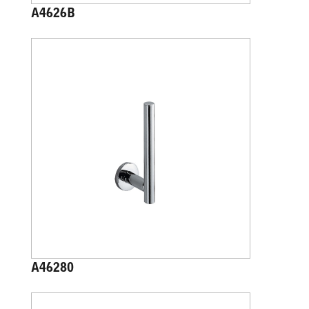
A4626B
A46280