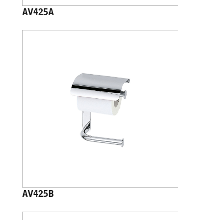
AV425A
AV425B