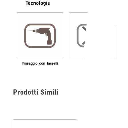
Tecnologie
Fissaggio_con_tasselli
Silenzioso
Prodotti Simili