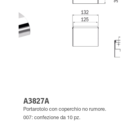
A3827A
Portarotolo con coperchio no rumore.
007: confezione da 10 pz.