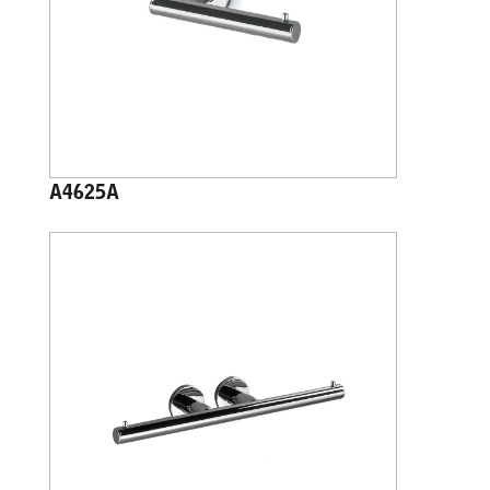
A4625A