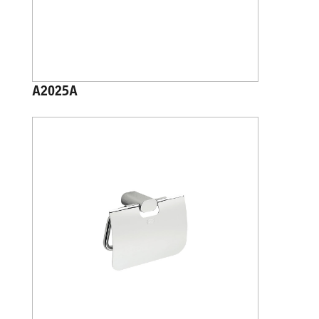
A2025A