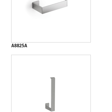
A8825A