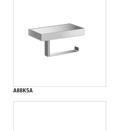
A88K5A