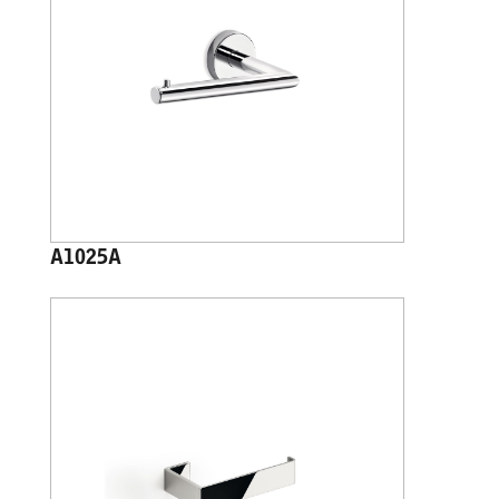
A1025A