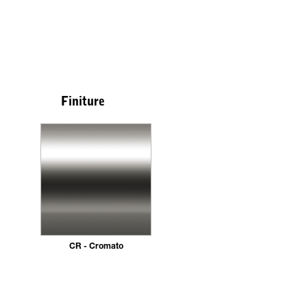
Finiture
CR - Cromato