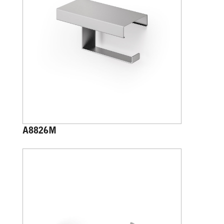
A8826M