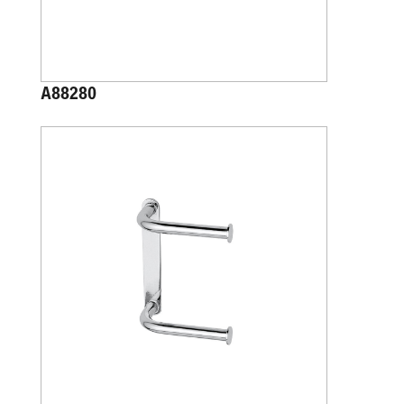
A88280