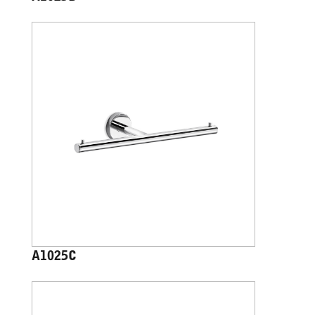
A1025C