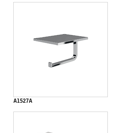
A1527A