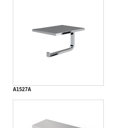
A1527A