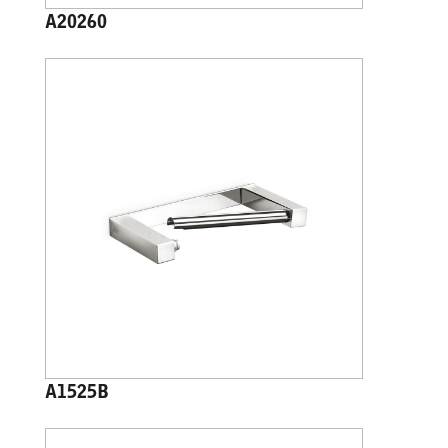
A20260
A1525B