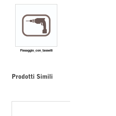
Fissaggio_con_tasselli
Prodotti Simili