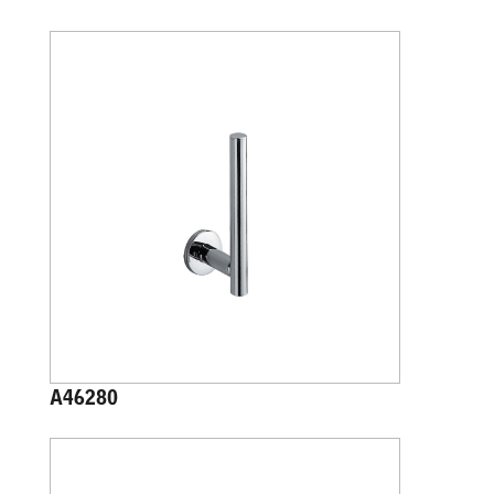
A46280