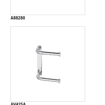
A88280