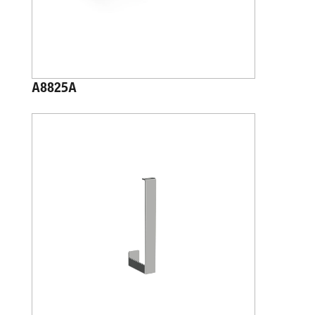
A8825A