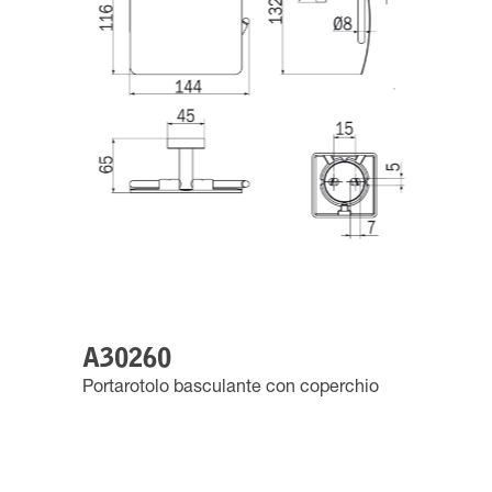
A30260
Portarotolo basculante con coperchio