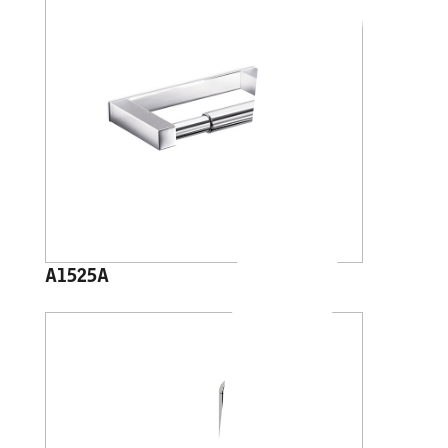
A1525A