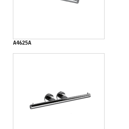
A4625A