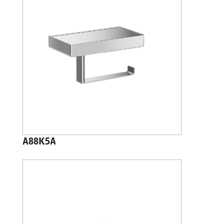
A88K5A