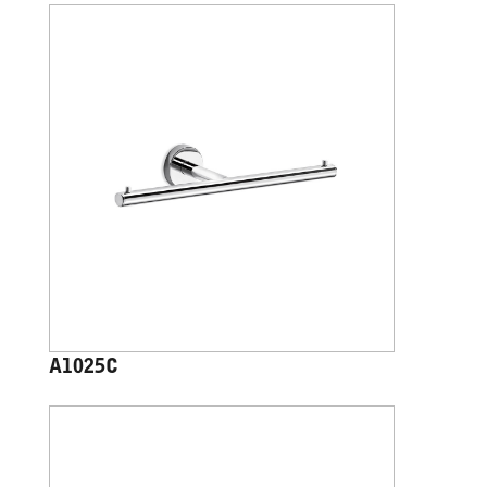
A1025C