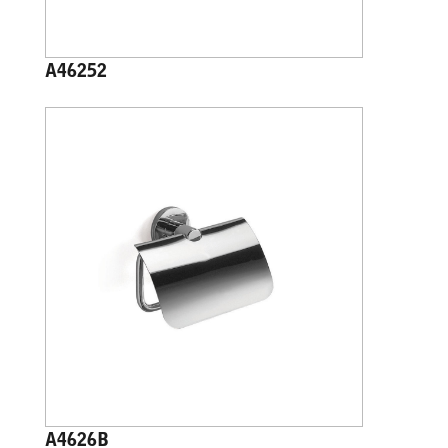
A46252
A4626B