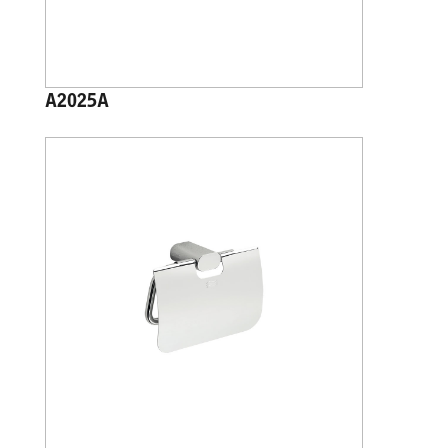
A2025A