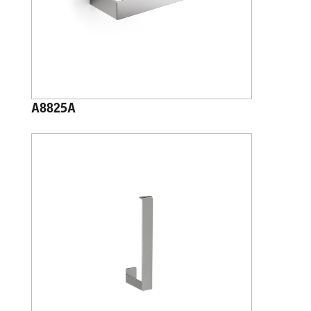
A8825A