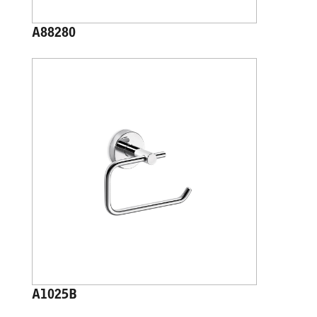
A88280
A1025B