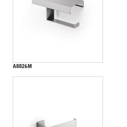
A8826M