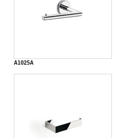
A1025A