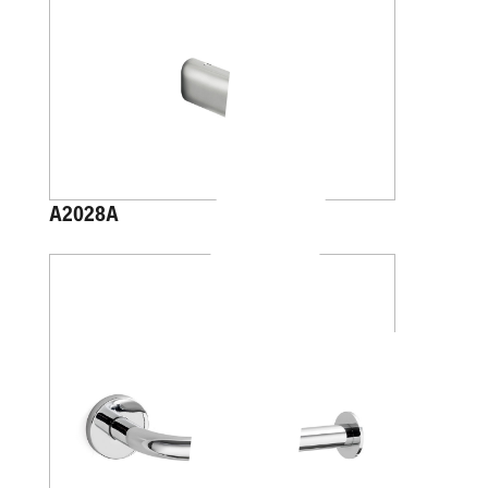
A2028A