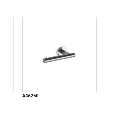
A46250