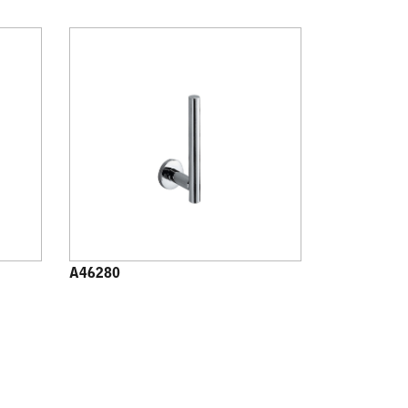
A46280