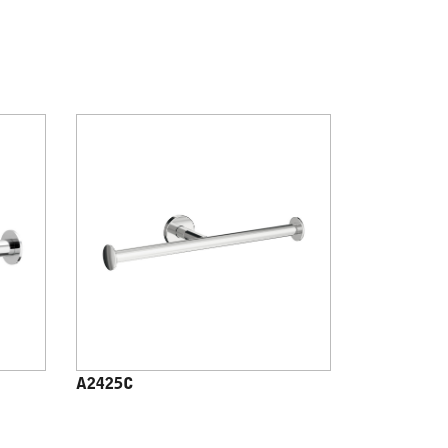
A2425C