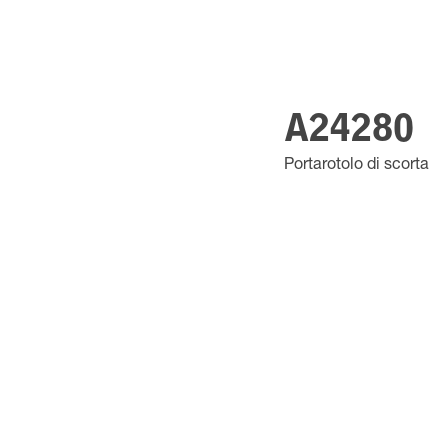
A24280
Portarotolo di scorta