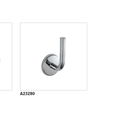
A23280