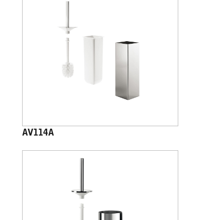
AV114A