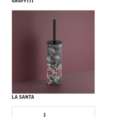
GRAFFITI
LA SANTA