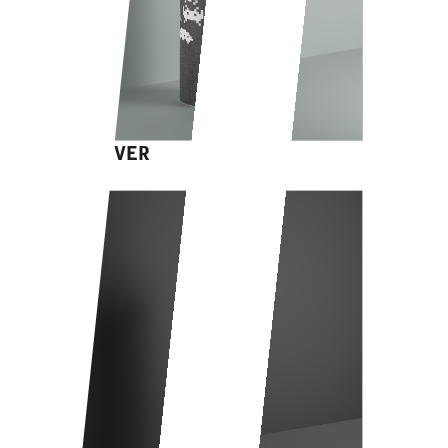
GAME OVER