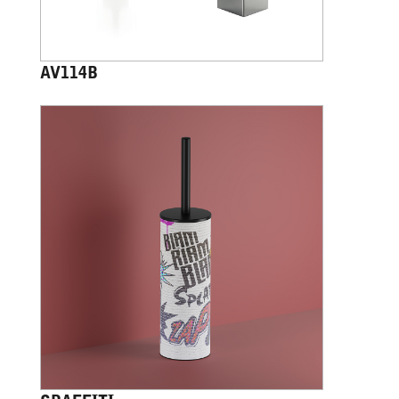
AV114B