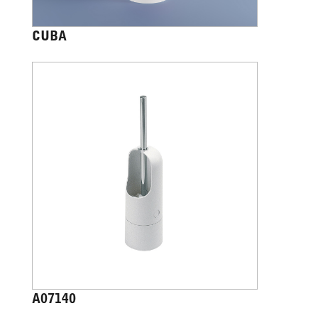
CUBA
A07140