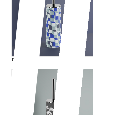
CUBIK