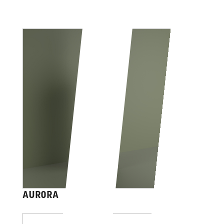
AURORA