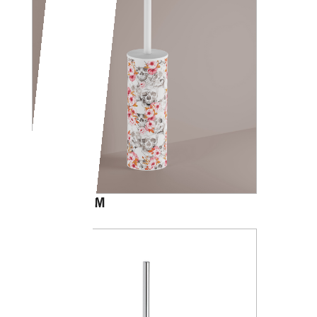
CALVARIAM