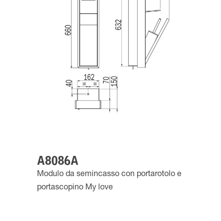
A8086A
Modulo da semincasso con portarotolo e
portascopino My love