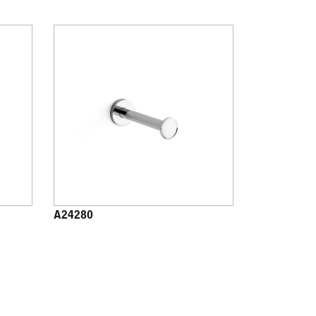
A24280