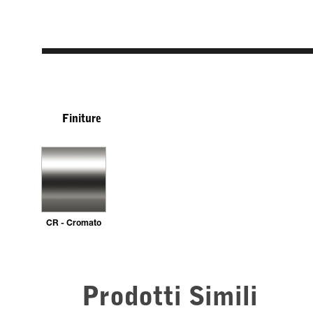
Finiture
CR - Cromato
Prodotti Simili