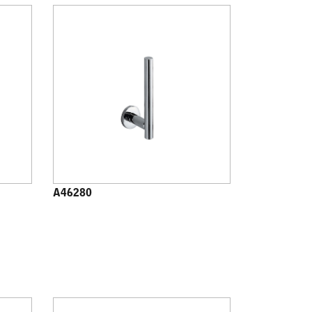
A46280