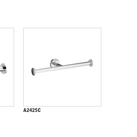
A2425C