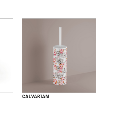
CALVARIAM