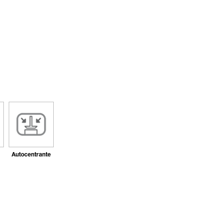
Autocentrante