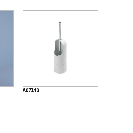
A07140