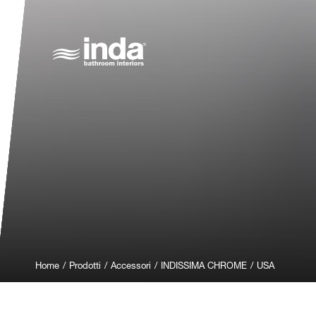
Home
/
Prodotti
/
Accessori
/
INDISSIMA CHROME
/
USA