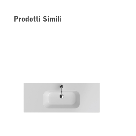
Prodotti Simili