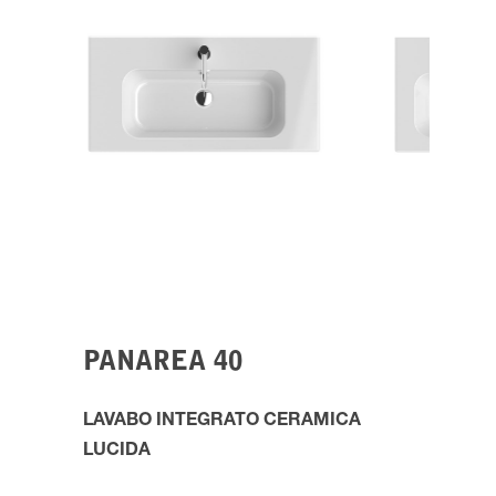
PANAREA 40
LAVABO INTEGRATO CERAMICA
LUCIDA