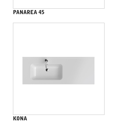
PANAREA 45
KONA