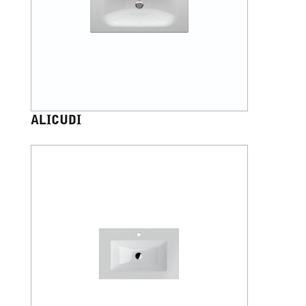
ALICUDI