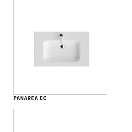
PANAREA CC