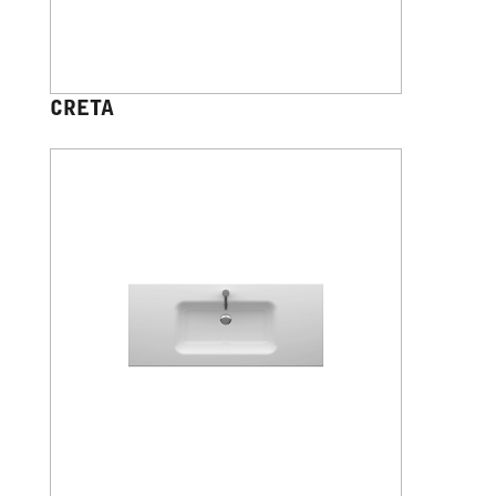
CRETA