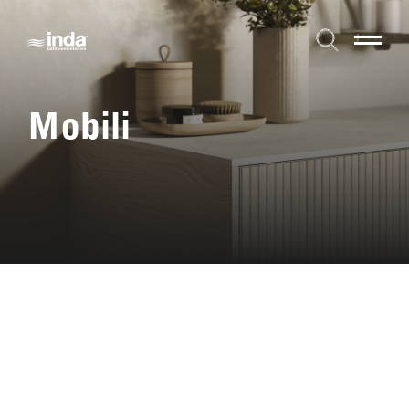
Mobili