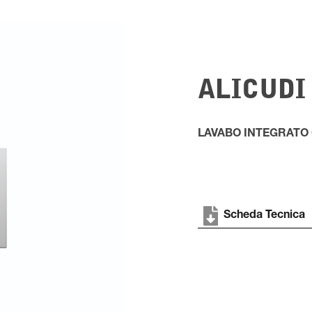
ALICUDI
LAVABO INTEGRATO
Scheda Tecnica