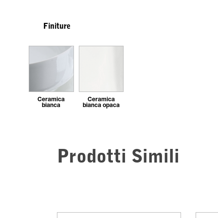
Finiture
Ceramica
Ceramica
bianca
bianca opaca
Prodotti Simili