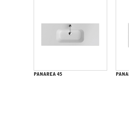
PANAREA 45
PANA