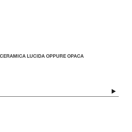
 CERAMICA LUCIDA OPPURE OPACA