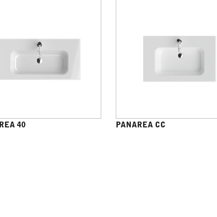
REA 40
PANAREA CC