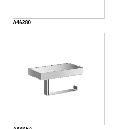
A46280