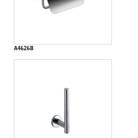
A4626B