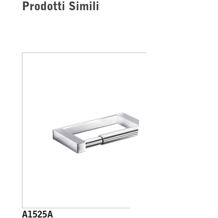
Prodotti Simili
A1525A