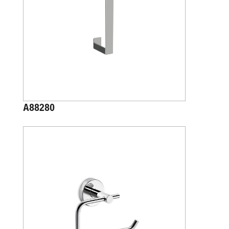
A88280