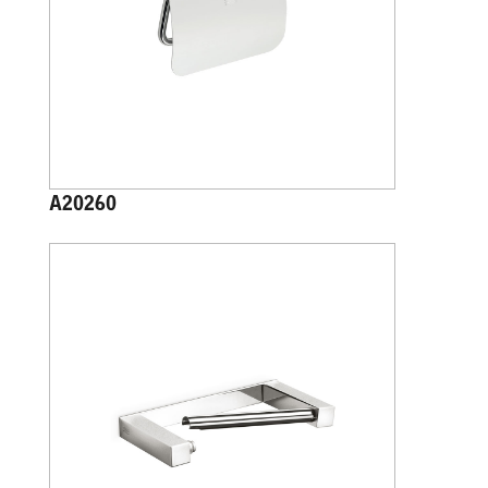
A20260