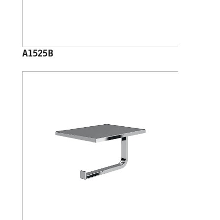
A1525B