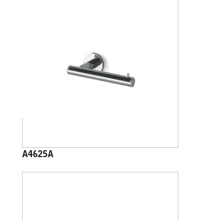
A4625A