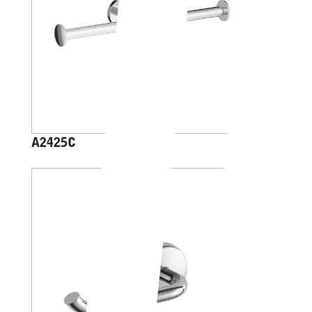
A2425C