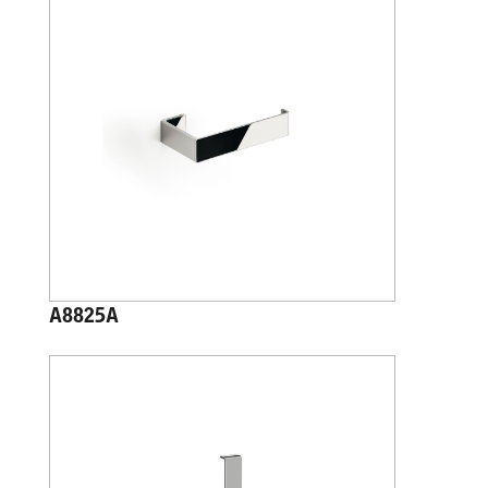
A8825A