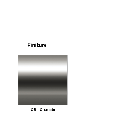
Finiture
CR - Cromato