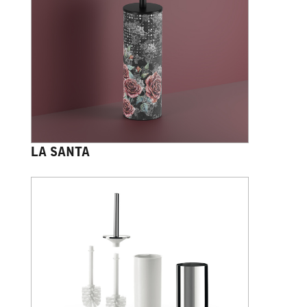
LA SANTA