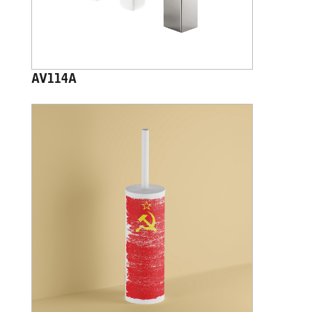
AV114A