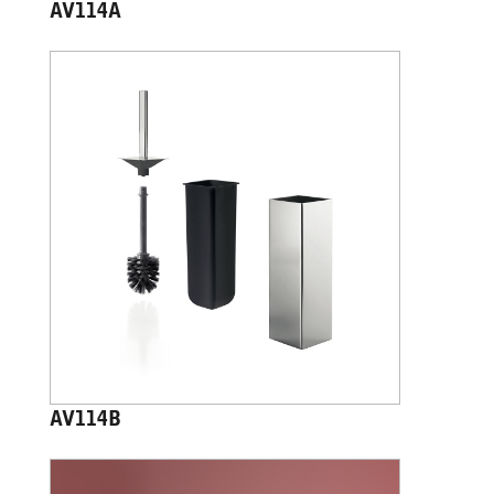
AV114A
AV114B