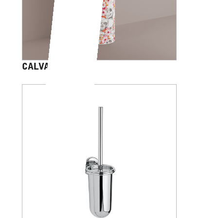
CALVARIAM