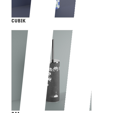
CUBIK