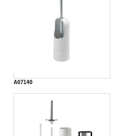
A07140