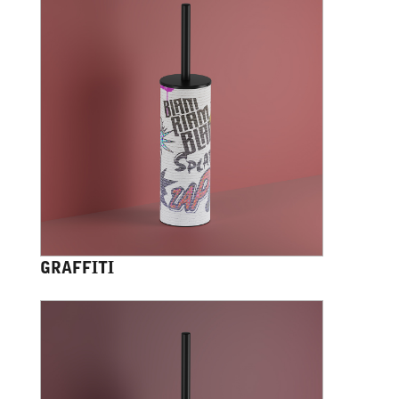
GRAFFITI