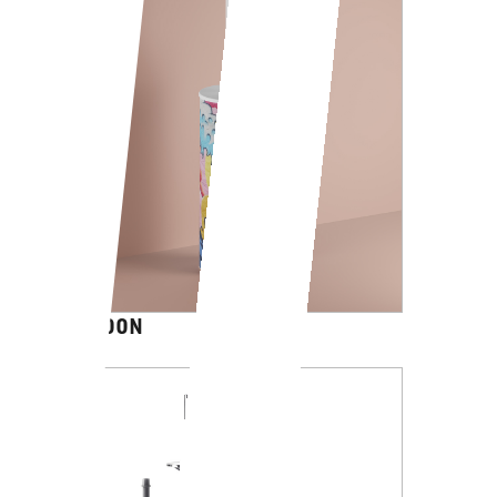
CARTOON