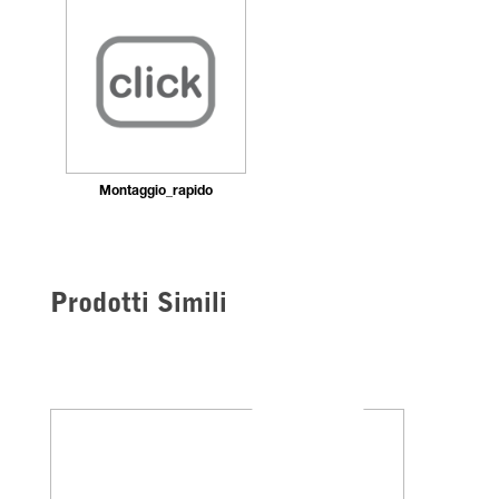
Montaggio_rapido
Prodotti Simili