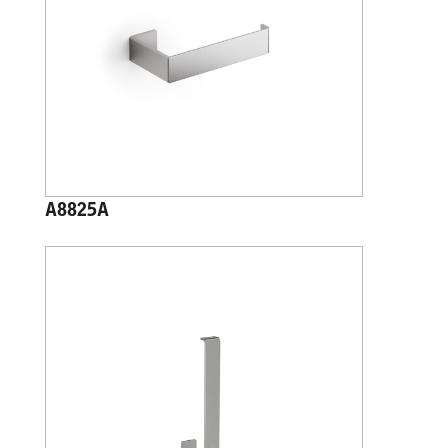
A8825A