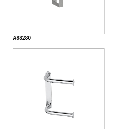
A88280