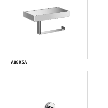
A88K5A