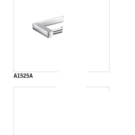
A1525A