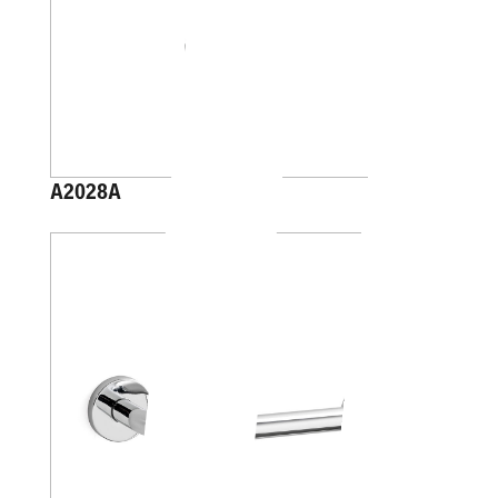
A2028A