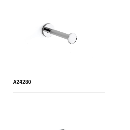
A24280