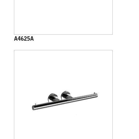
A4625A