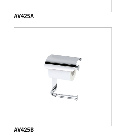
AV425A
AV425B