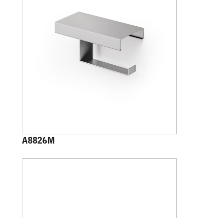
A8826M