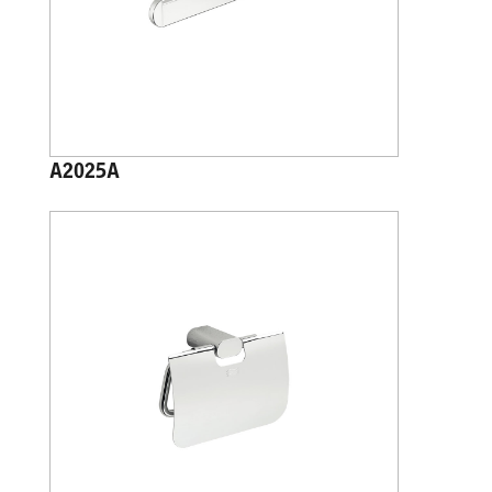
A2025A