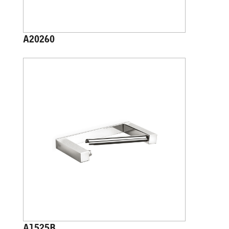
A20260