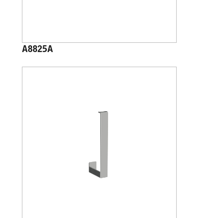
A8825A