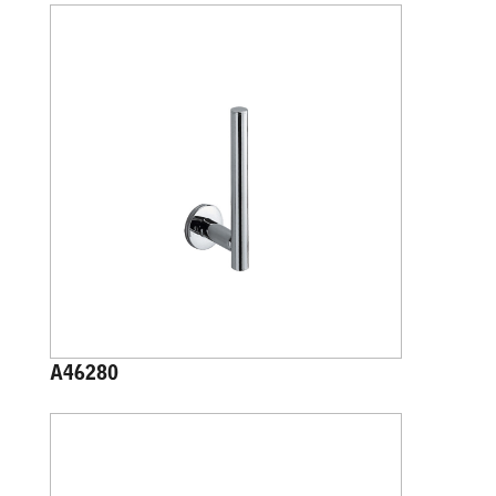
A46280