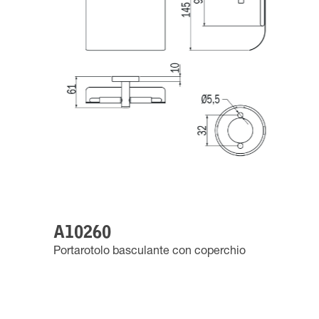
A10260
Portarotolo basculante con coperchio