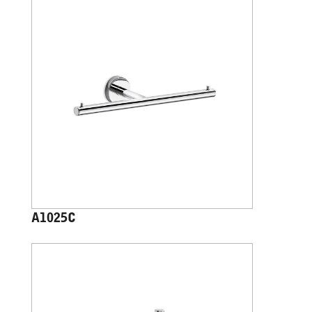
A1025C