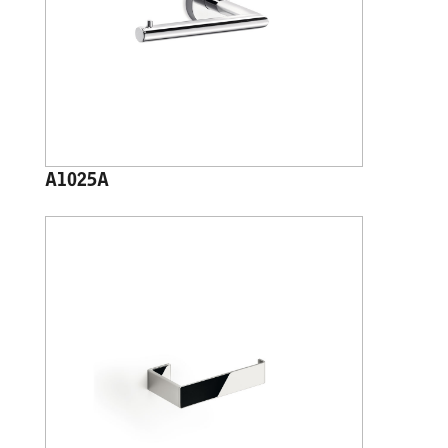
A1025A