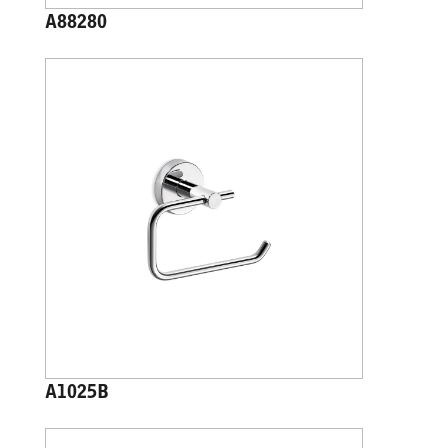
A88280
A1025B