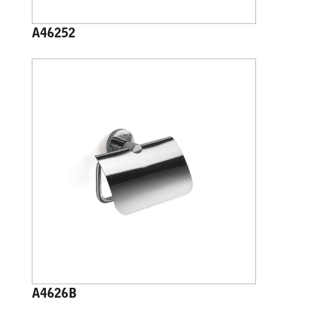
A46252
A4626B