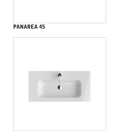
PANAREA 45