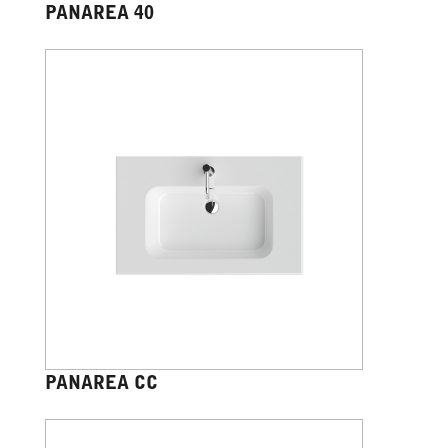
PANAREA 40
PANAREA CC