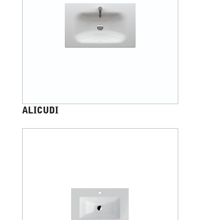
ALICUDI