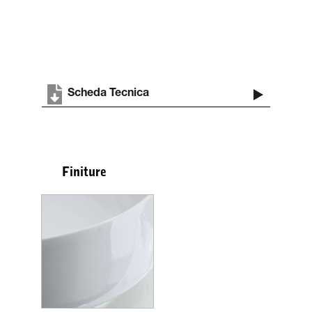
Scheda Tecnica
Finiture