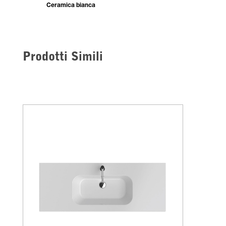
Ceramica bianca
Prodotti Simili