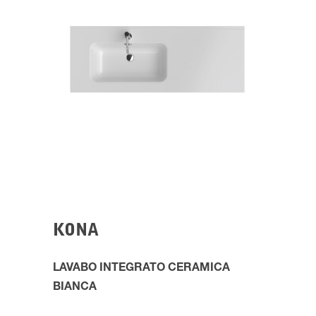
KONA
LAVABO INTEGRATO CERAMICA
BIANCA