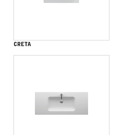
CRETA