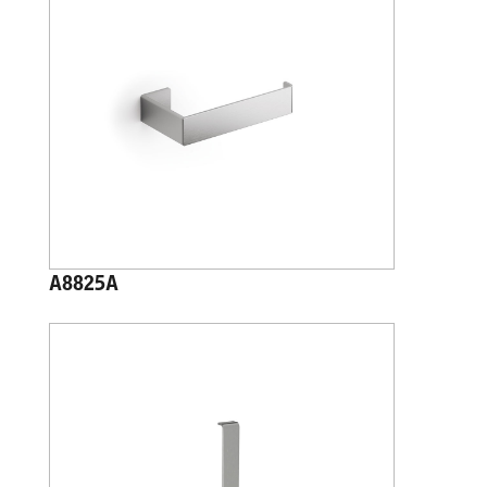
A8825A