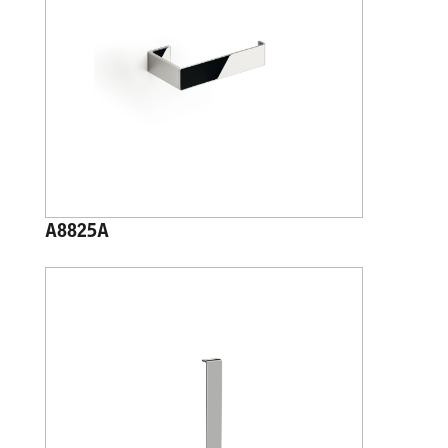
A8825A