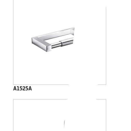
A1525A