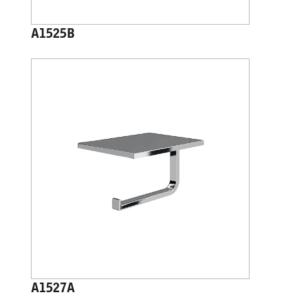
A1525B
A1527A