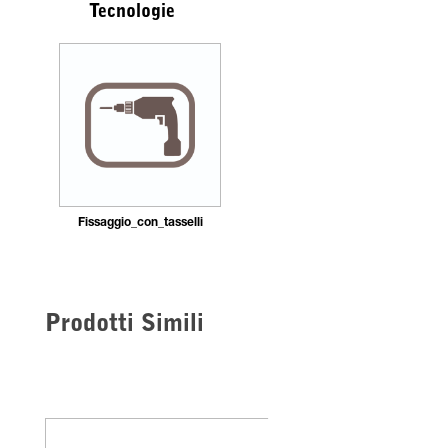
Tecnologie
Fissaggio_con_tasselli
Prodotti Simili