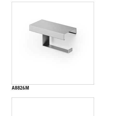
A8826M