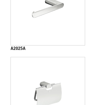
A2025A