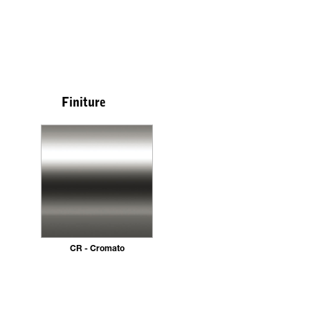
Finiture
CR - Cromato