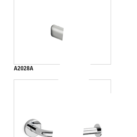
A2028A