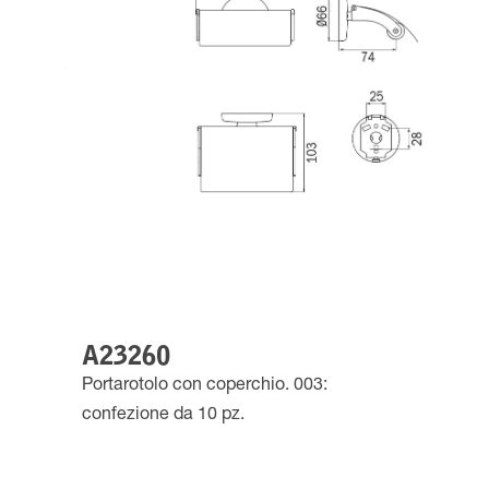
A23260
Portarotolo con coperchio. 003:
confezione da 10 pz.