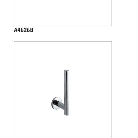
A4626B