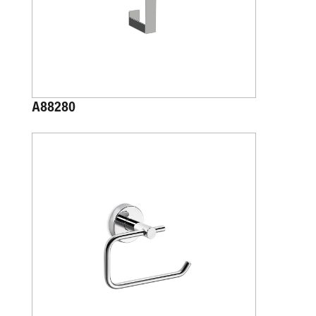
A88280