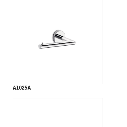
A1025A