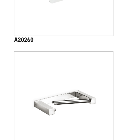
A20260