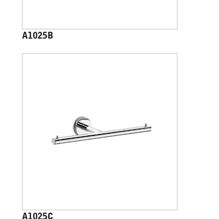
A1025B
A1025C