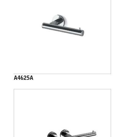
A4625A