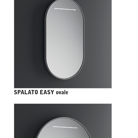
SPALATO EASY ovale