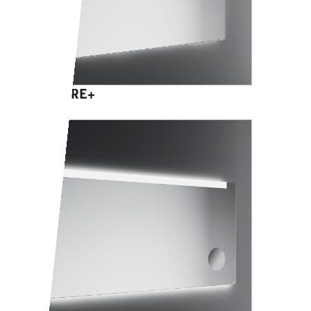
SALVORE+