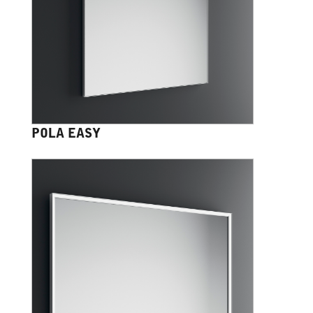
POLA EASY