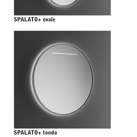
SPALATO+ ovale
SPALATO+ tondo