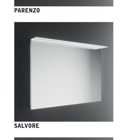
PARENZO
SALVORE