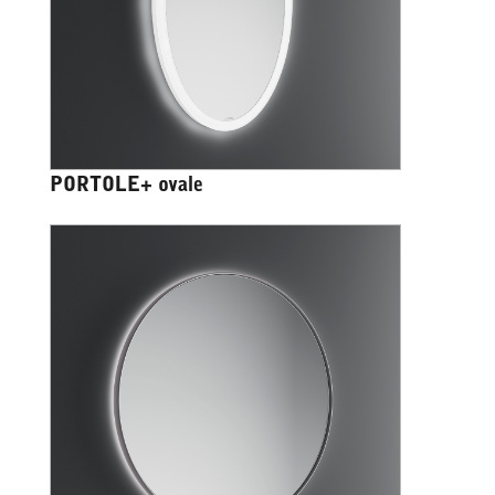
PORTOLE+ ovale