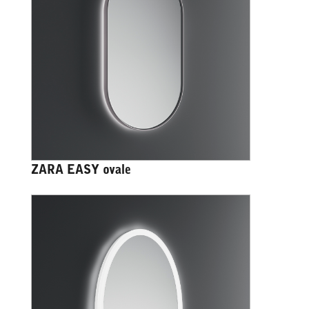
ZARA EASY ovale