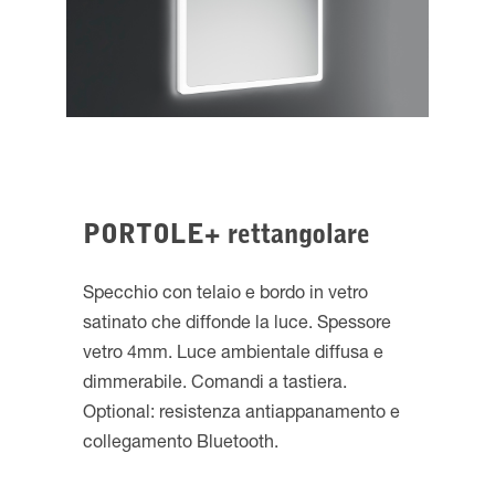
PORTOLE+ rettangolare
Specchio con telaio e bordo in vetro
satinato che diffonde la luce. Spessore
vetro 4mm. Luce ambientale diffusa e
dimmerabile. Comandi a tastiera.
Optional: resistenza antiappanamento e
collegamento Bluetooth.