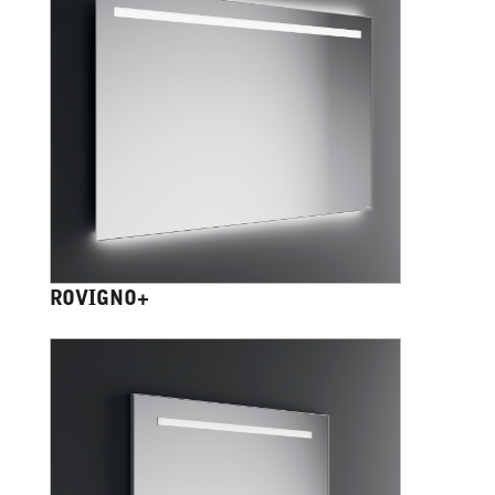
ROVIGNO+