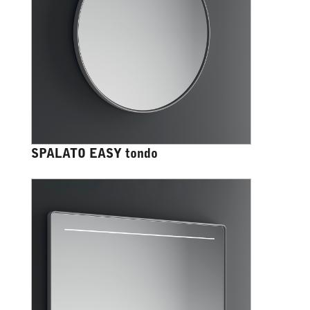
SPALATO EASY tondo