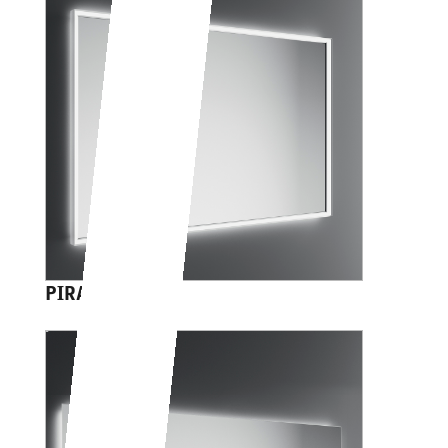
PIRANO+