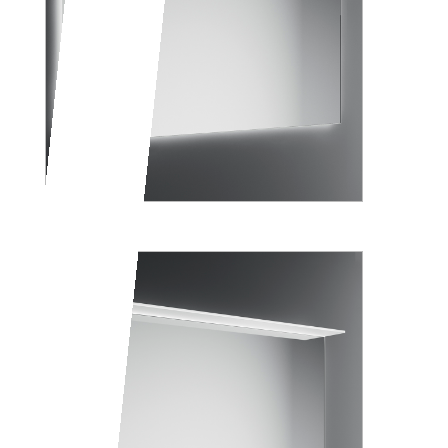
PARENZO+