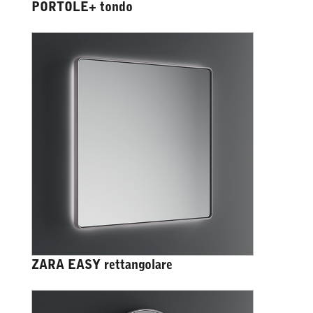
PORTOLE+ tondo
ZARA EASY rettangolare