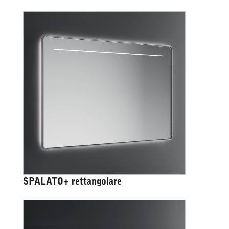
SPALATO+ rettangolare