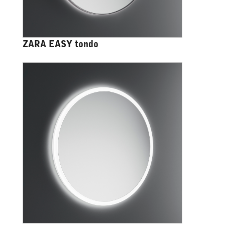
ZARA EASY tondo