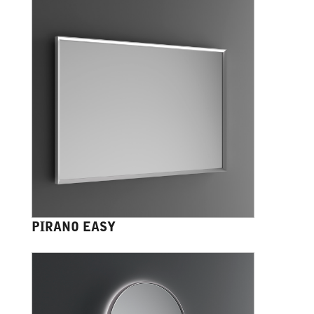
PIRANO EASY