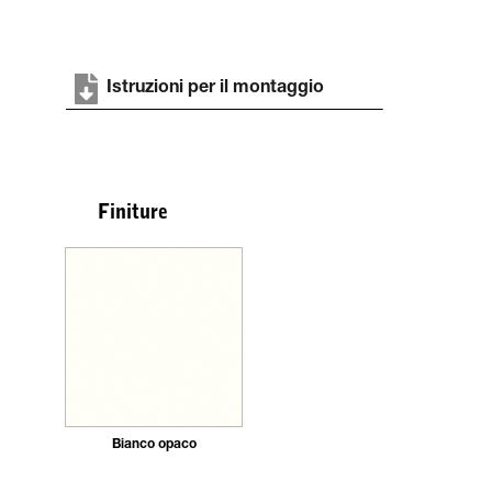
Istruzioni per il montaggio
Finiture
Bianco opaco