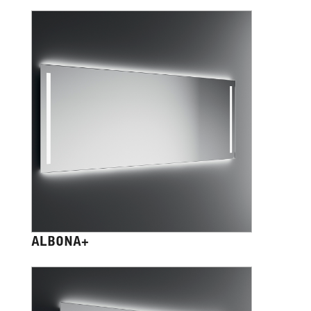
ALBONA+