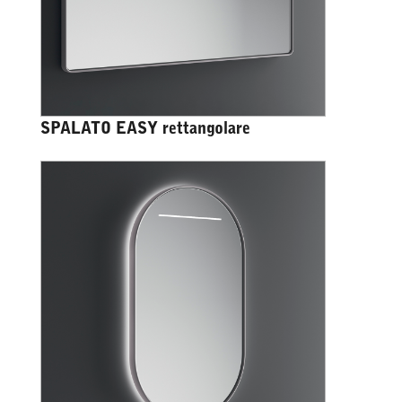
SPALATO EASY rettangolare