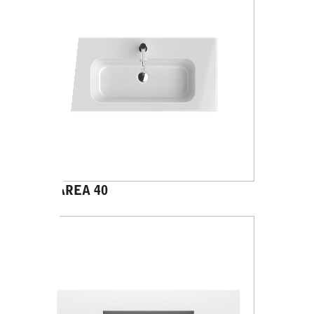
PANAREA 40