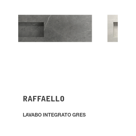
RAFFAELLO
LAVABO INTEGRATO GRES