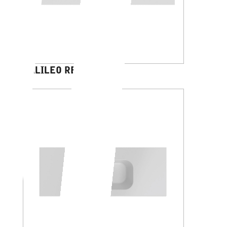
GALILEO RETTANGOLO