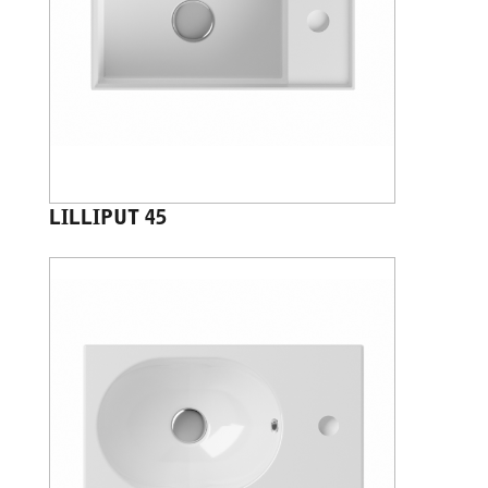
LILLIPUT 45