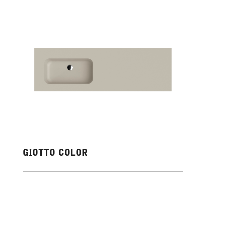
GIOTTO COLOR