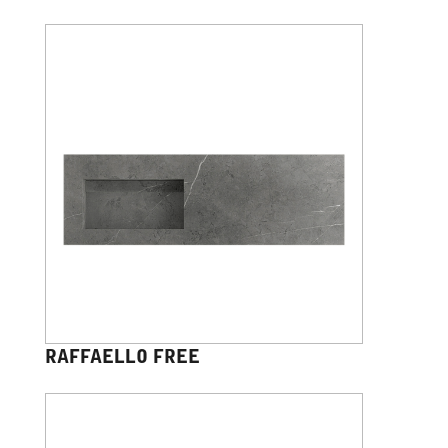
RAFFAELLO FREE