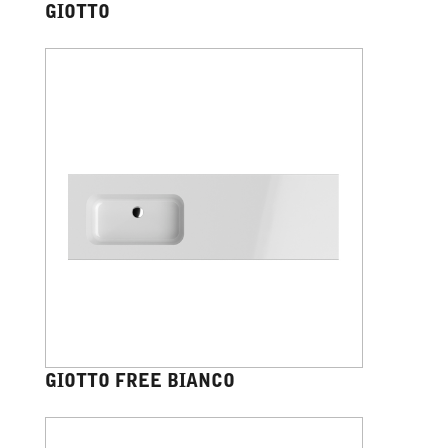
GIOTTO
GIOTTO FREE BIANCO