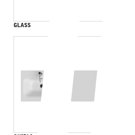
GLASS