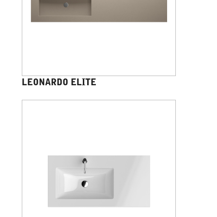
LEONARDO ELITE