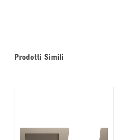
Prodotti Simili