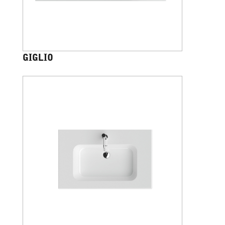
GIGLIO