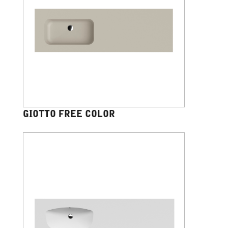
GIOTTO FREE COLOR