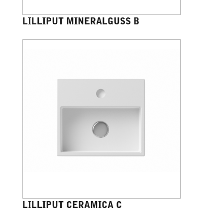
LILLIPUT MINERALGUSS B
LILLIPUT CERAMICA C