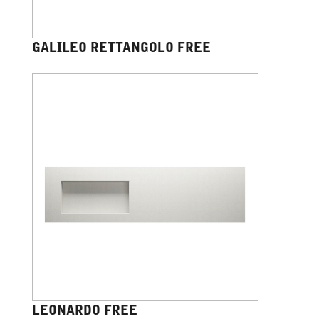
GALILEO RETTANGOLO FREE
LEONARDO FREE