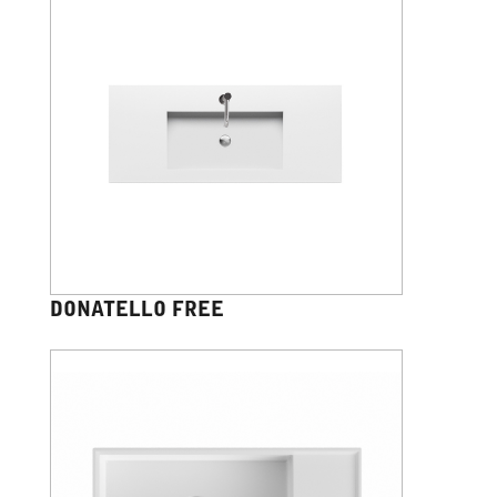
DONATELLO FREE