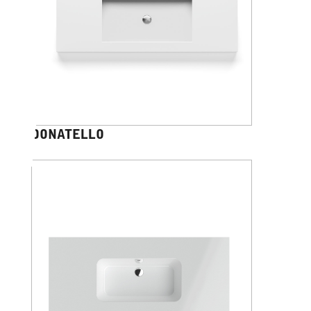
DONATELLO