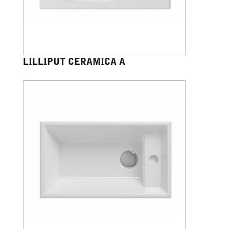
LILLIPUT CERAMICA A