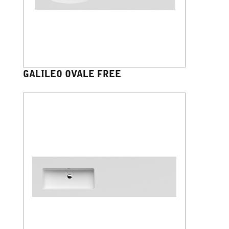
GALILEO OVALE FREE