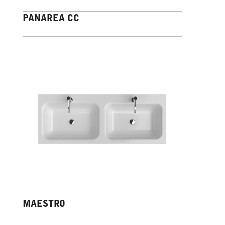
PANAREA CC
MAESTRO