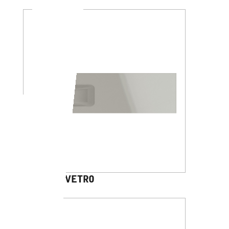
DHARMA VETRO