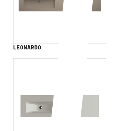
LEONARDO