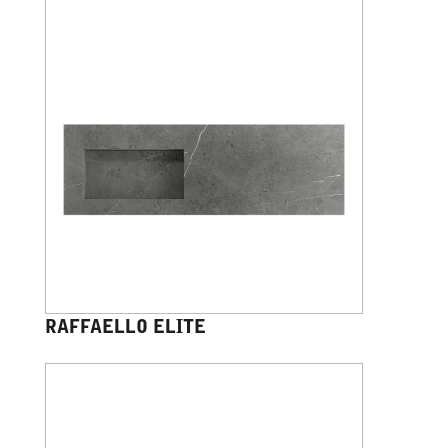
RAFFAELLO ELITE