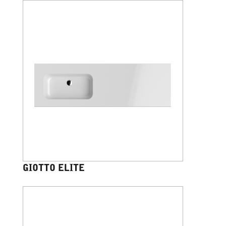
GIOTTO ELITE