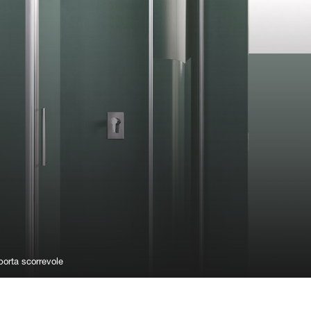
orta scorrevole