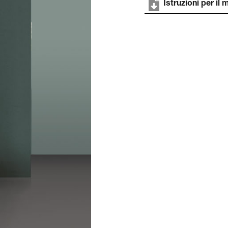
Istruzioni per il