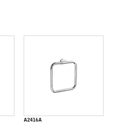
A2416A