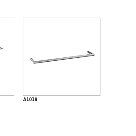
A1018