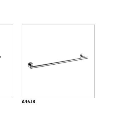
A4618