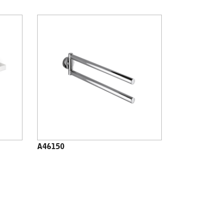
A46150