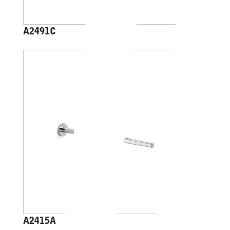
A2491C
A2415A