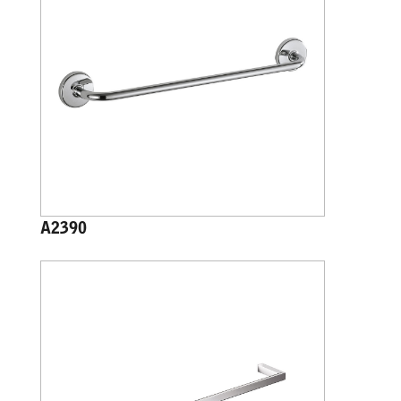
A2390