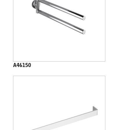
A46150