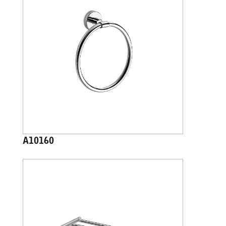
A10160