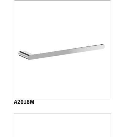
A2018M