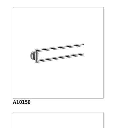
A10150