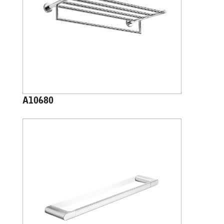
A10680