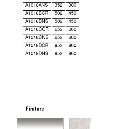
A1018ANS
352
300
A1018BCR
502
450
A1018BNS
502
450
A1018CCR
652
600
A1018CNS
652
600
A1018DCR
852
800
A1018DNS
852
800
Finiture