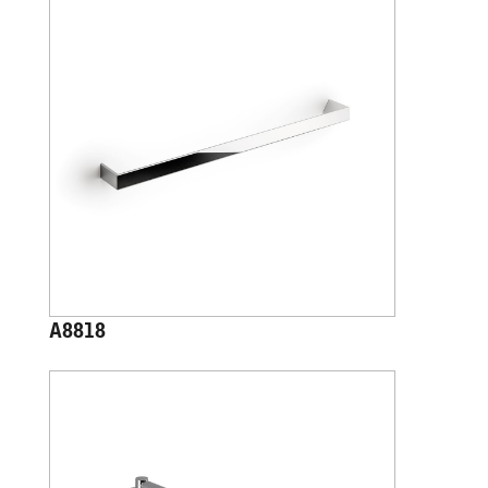
A8818