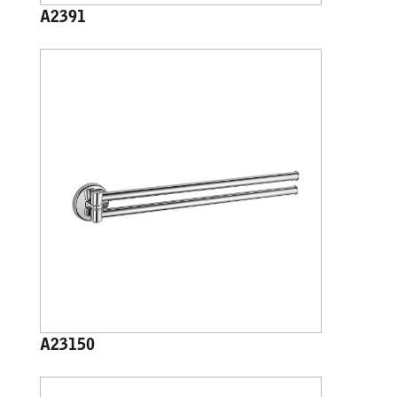
A2391
A23150