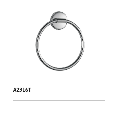
A2316T