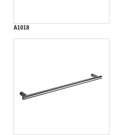
A1018