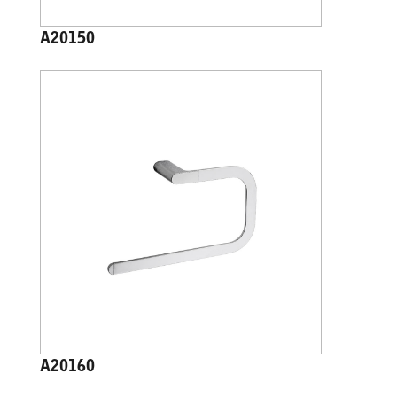
A20150
A20160