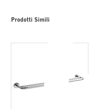
Prodotti Simili