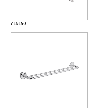
A15150