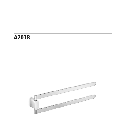
A2018