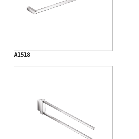
A1518