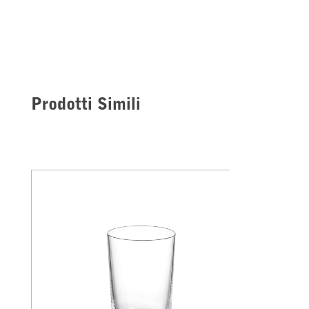
Prodotti Simili