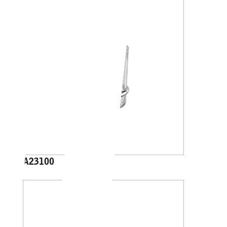
A23100