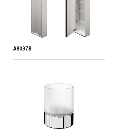
A8037B