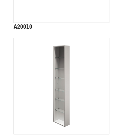
A20010