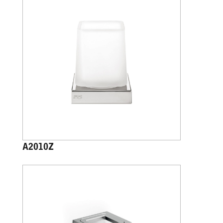
A2010Z