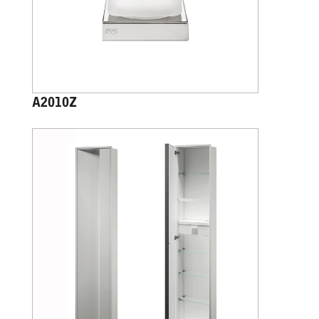
A2010Z