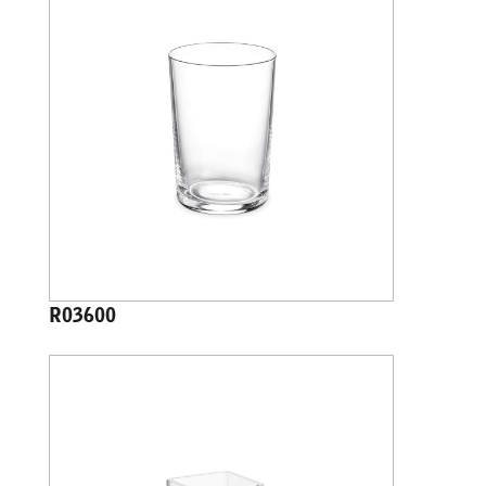
R03600