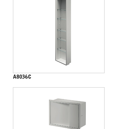
A8036C