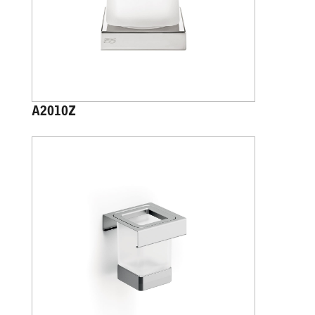
A2010Z