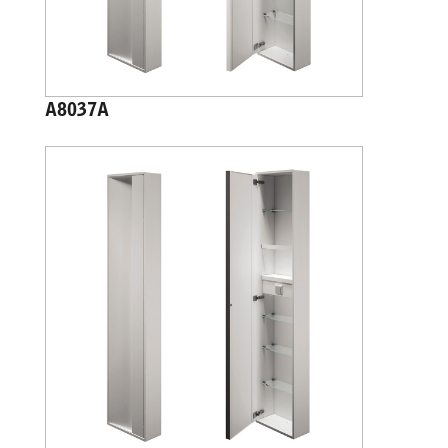
A8037A