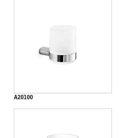
A20100