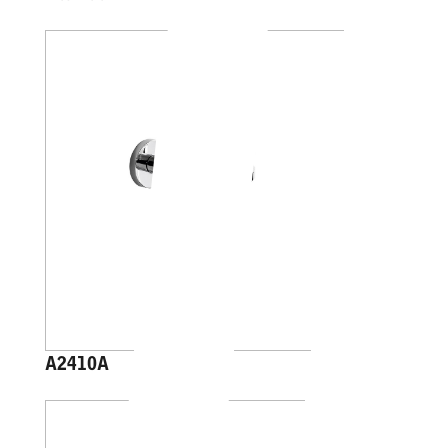
A2410A