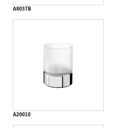
A8037B
A20010