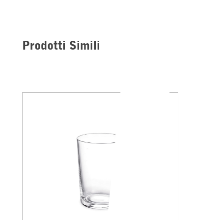
Prodotti Simili