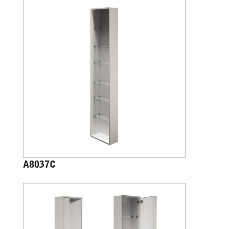
A8037C