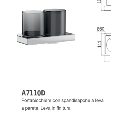
A7110D
Portabicchiere con spandisapone a leva
a parete. Leva in finitura