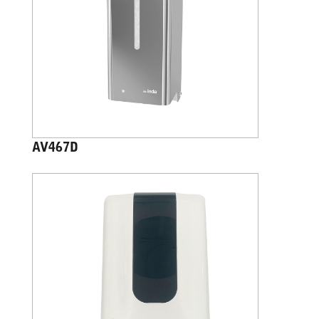
AV467D