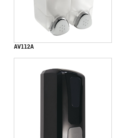
AV112A