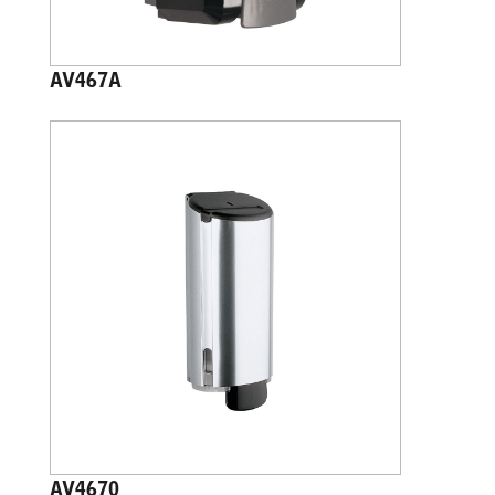
AV467A
AV4670