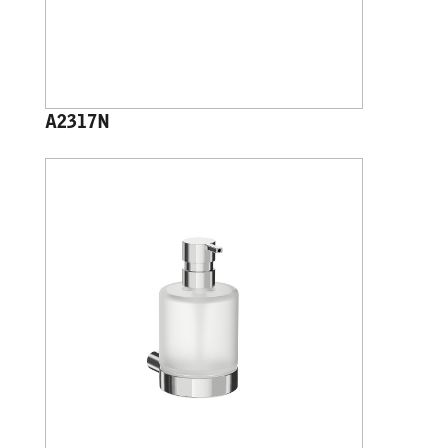
A2317N