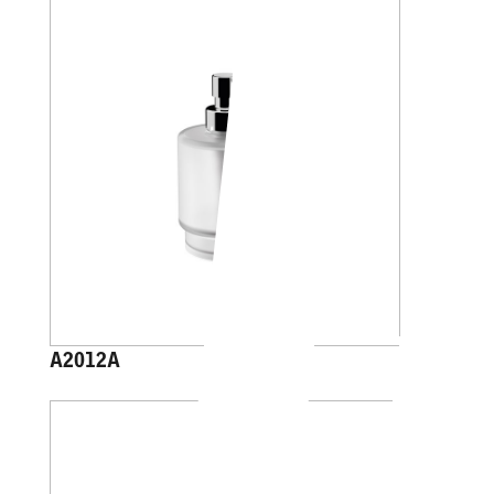
A2012A