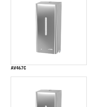
AV467C