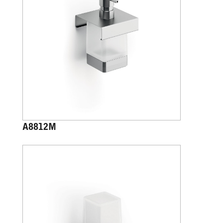
A8812M