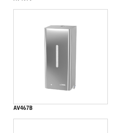
AV467B