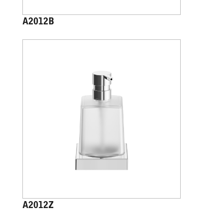
A2012B
A2012Z