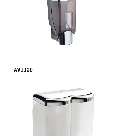
AV1120