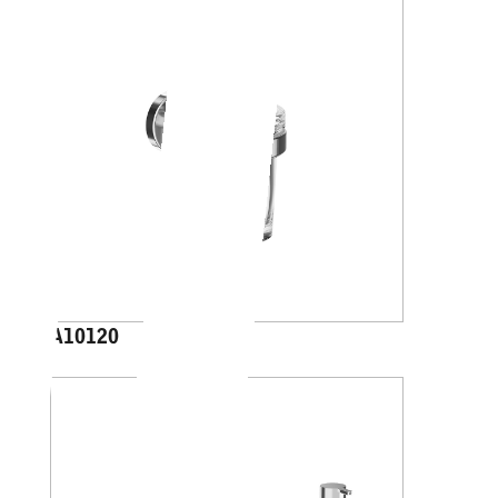
A10120