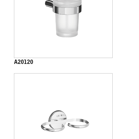
A20120