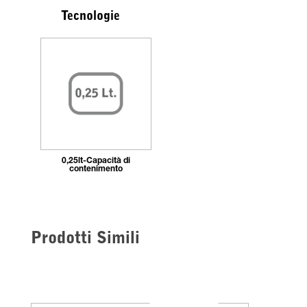
Tecnologie
0,25lt-Capacità di
contenimento
Prodotti Simili