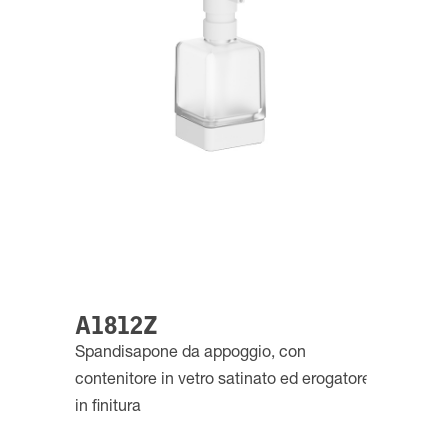
A1812Z
Spandisapone da appoggio, con
contenitore in vetro satinato ed erogatore
in finitura