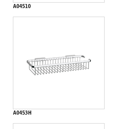
A04510
A0453H