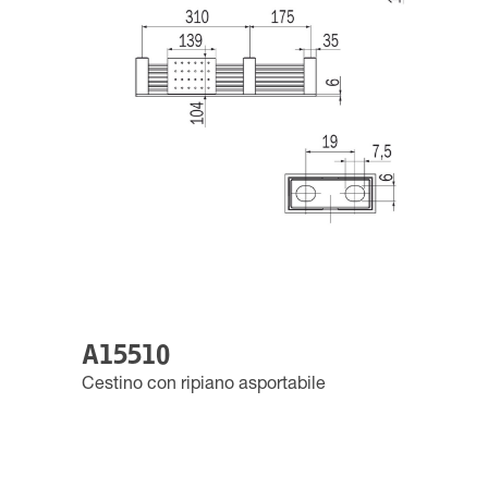
A15510
Cestino con ripiano asportabile