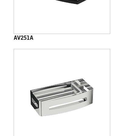
AV251A