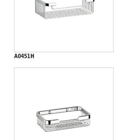
A0451H