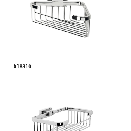
A18310