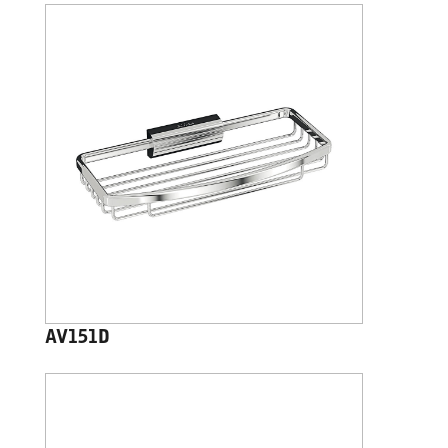
AV151D