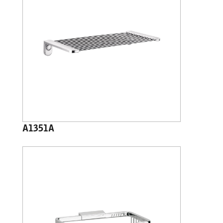
A1351A