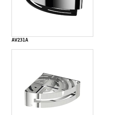
AV231A