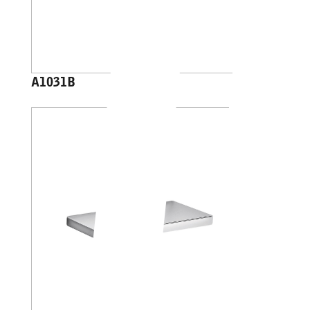
A1031B