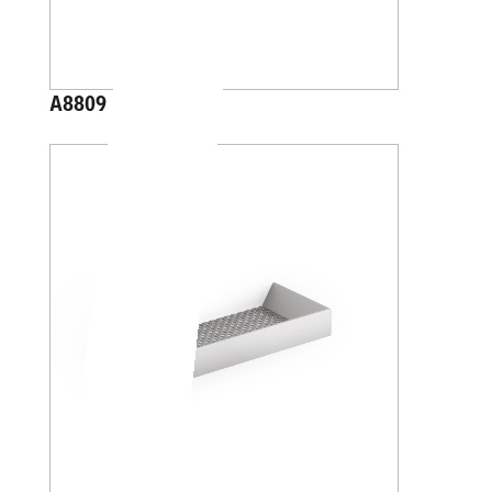
A8809