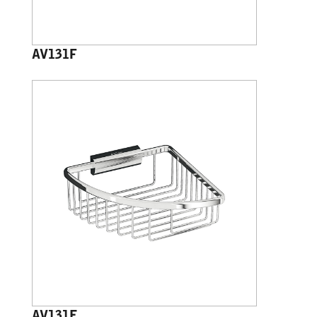
AV131F