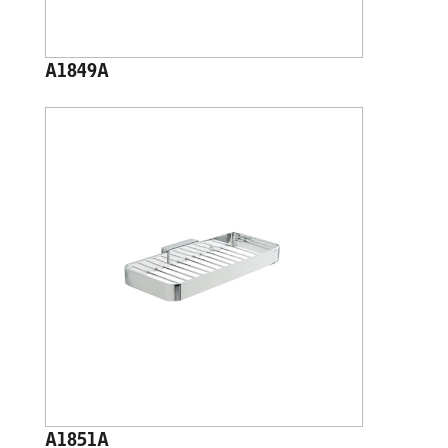
A1849A
A1851A