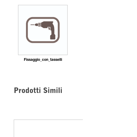
Fissaggio_con_tasselli
Prodotti Simili