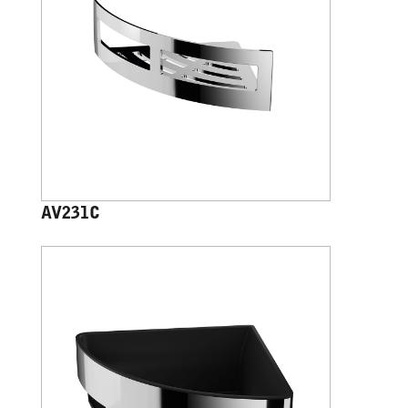
AV231C